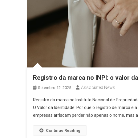
Registro da marca no INPI: o valor d
Associated News
Setembro 12, 2025
Registro da marca no Instituto Nacional de Propriedad
O Valor da Identidade: Por que o registro de marca é 
empresas arriscam perder não apenas o nome, mas an
Continue Reading