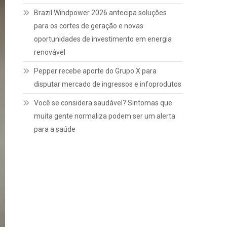
Brazil Windpower 2026 antecipa soluções
para os cortes de geração e novas
oportunidades de investimento em energia
renovável
Pepper recebe aporte do Grupo X para
disputar mercado de ingressos e infoprodutos
Você se considera saudável? Sintomas que
muita gente normaliza podem ser um alerta
para a saúde