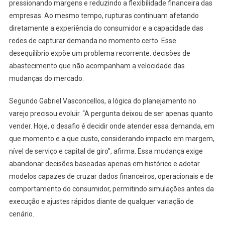
pressionando margens e reduzindo a flexibilidade financeira das
empresas. Ao mesmo tempo, rupturas continuam afetando
diretamente a experiência do consumidor e a capacidade das
redes de capturar demanda no momento certo. Esse
desequilíbrio expõe um problema recorrente: decisões de
abastecimento que não acompanham a velocidade das
mudanças do mercado.
Segundo Gabriel Vasconcellos, a lógica do planejamento no
varejo precisou evoluir. “A pergunta deixou de ser apenas quanto
vender. Hoje, o desafio é decidir onde atender essa demanda, em
que momento e a que custo, considerando impacto em margem,
nível de serviço e capital de giro”, afirma. Essa mudança exige
abandonar decisões baseadas apenas em histórico e adotar
modelos capazes de cruzar dados financeiros, operacionais e de
comportamento do consumidor, permitindo simulações antes da
execução e ajustes rápidos diante de qualquer variação de
cenário.