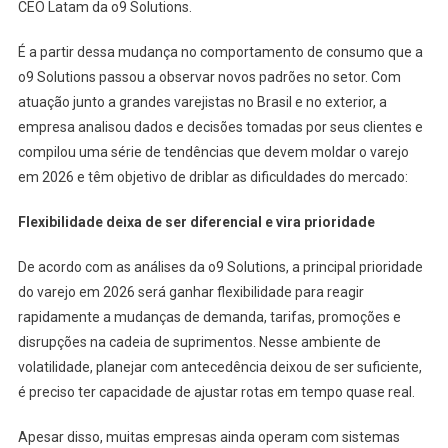
CEO Latam da o9 Solutions.
É a partir dessa mudança no comportamento de consumo que a
o9 Solutions passou a observar novos padrões no setor. Com
atuação junto a grandes varejistas no Brasil e no exterior, a
empresa analisou dados e decisões tomadas por seus clientes e
compilou uma série de tendências que devem moldar o varejo
em 2026 e têm objetivo de driblar as dificuldades do mercado:
Flexibilidade deixa de ser diferencial e vira prioridade
De acordo com as análises da o9 Solutions, a principal prioridade
do varejo em 2026 será ganhar flexibilidade para reagir
rapidamente a mudanças de demanda, tarifas, promoções e
disrupções na cadeia de suprimentos. Nesse ambiente de
volatilidade, planejar com antecedência deixou de ser suficiente,
é preciso ter capacidade de ajustar rotas em tempo quase real.
Apesar disso, muitas empresas ainda operam com sistemas