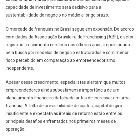
capacidade de investimento será decisivo para a
sustentabilidade do negócio no médio e longo prazo.
O mercado de franquias no Brasil segue em expansão. De acordo
com dados da Associação Brasileira de Franchising (ABF), o setor
registrou crescimento contínuo nos últimos anos, impulsionado
pela busca por modelos de negócio estruturados e com menor
risco percebido em comparação ao empreendedorismo
independente.
Apesar desse crescimento, especialistas alertam que muitos
empreendedores ainda subestimam a importância de um
planejamento financeiro detalhado antes de ingressar em uma
franquia. A falta de previsibilidade de custos, capital de giro
insuficiente e expectativas irreais de retorno estão entre os
principais desafios enfrentados nos primeiros meses de
operação.