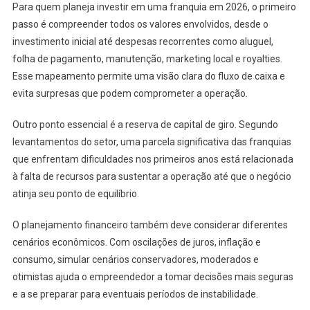
Para quem planeja investir em uma franquia em 2026, o primeiro
passo é compreender todos os valores envolvidos, desde o
investimento inicial até despesas recorrentes como aluguel,
folha de pagamento, manutenção, marketing local e royalties.
Esse mapeamento permite uma visão clara do fluxo de caixa e
evita surpresas que podem comprometer a operação.
Outro ponto essencial é a reserva de capital de giro. Segundo
levantamentos do setor, uma parcela significativa das franquias
que enfrentam dificuldades nos primeiros anos está relacionada
à falta de recursos para sustentar a operação até que o negócio
atinja seu ponto de equilíbrio.
O planejamento financeiro também deve considerar diferentes
cenários econômicos. Com oscilações de juros, inflação e
consumo, simular cenários conservadores, moderados e
otimistas ajuda o empreendedor a tomar decisões mais seguras
e a se preparar para eventuais períodos de instabilidade.