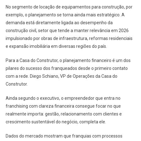
No segmento de locação de equipamentos para construção, por
exemplo, o planejamento se torna ainda mais estratégico. A
demanda está diretamente ligada ao desempenho da
construção civil, setor que tende a manter relevância em 2026
impulsionado por obras de infraestrutura, reformas residenciais
e expansão imobiliária em diversas regiões do país.
Para a Casa do Construtor, o planejamento financeiro é um dos
pilares do sucesso dos franqueados desde o primeiro contato
com a rede. Diego Schiano, VP de Operações da Casa do
Construtor.
Ainda segundo o executivo, o empreendedor que entra no
franchising com clareza financeira consegue focar no que
realmente importa: gestão, relacionamento com clientes e
crescimento sustentável do negócio, completa ele.
Dados do mercado mostram que franquias com processos