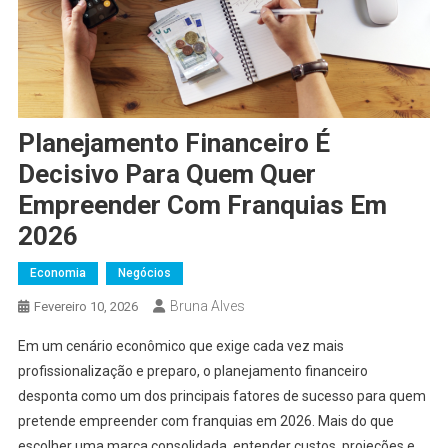
Planejamento Financeiro É
Decisivo Para Quem Quer
Empreender Com Franquias Em
2026
Economia
Negócios
Bruna Alves
Fevereiro 10, 2026
Em um cenário econômico que exige cada vez mais
profissionalização e preparo, o planejamento financeiro
desponta como um dos principais fatores de sucesso para quem
pretende empreender com franquias em 2026. Mais do que
escolher uma marca consolidada, entender custos, projeções e