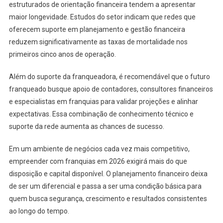
estruturados de orientação financeira tendem a apresentar
maior longevidade. Estudos do setor indicam que redes que
oferecem suporte em planejamento e gestão financeira
reduzem significativamente as taxas de mortalidade nos
primeiros cinco anos de operação.
Além do suporte da franqueadora, é recomendável que o futuro
franqueado busque apoio de contadores, consultores financeiros
e especialistas em franquias para validar projeções e alinhar
expectativas. Essa combinação de conhecimento técnico e
suporte da rede aumenta as chances de sucesso.
Em um ambiente de negócios cada vez mais competitivo,
empreender com franquias em 2026 exigirá mais do que
disposição e capital disponível. O planejamento financeiro deixa
de ser um diferencial e passa a ser uma condição básica para
quem busca segurança, crescimento e resultados consistentes
ao longo do tempo.