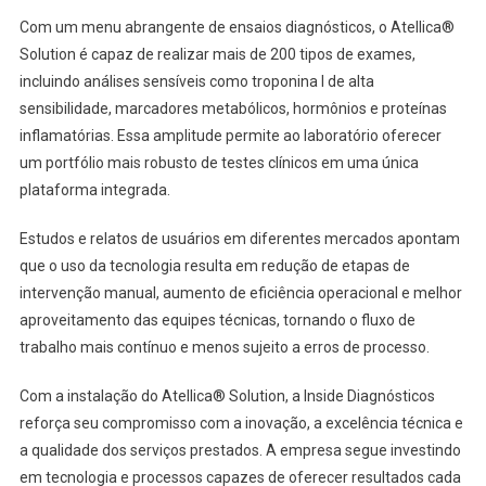
Com um menu abrangente de ensaios diagnósticos, o Atellica®
Solution é capaz de realizar mais de 200 tipos de exames,
incluindo análises sensíveis como troponina I de alta
sensibilidade, marcadores metabólicos, hormônios e proteínas
inflamatórias. Essa amplitude permite ao laboratório oferecer
um portfólio mais robusto de testes clínicos em uma única
plataforma integrada.
Estudos e relatos de usuários em diferentes mercados apontam
que o uso da tecnologia resulta em redução de etapas de
intervenção manual, aumento de eficiência operacional e melhor
aproveitamento das equipes técnicas, tornando o fluxo de
trabalho mais contínuo e menos sujeito a erros de processo.
Com a instalação do Atellica® Solution, a Inside Diagnósticos
reforça seu compromisso com a inovação, a excelência técnica e
a qualidade dos serviços prestados. A empresa segue investindo
em tecnologia e processos capazes de oferecer resultados cada