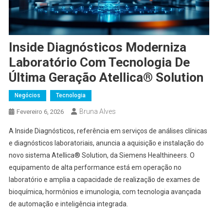
Inside Diagnósticos Moderniza
Laboratório Com Tecnologia De
Última Geração Atellica® Solution
Negócios
Tecnologia
Bruna Alves
Fevereiro 6, 2026
A Inside Diagnósticos, referência em serviços de análises clínicas
e diagnósticos laboratoriais, anuncia a aquisição e instalação do
novo sistema Atellica® Solution, da Siemens Healthineers. O
equipamento de alta performance está em operação no
laboratório e amplia a capacidade de realização de exames de
bioquímica, hormônios e imunologia, com tecnologia avançada
de automação e inteligência integrada.