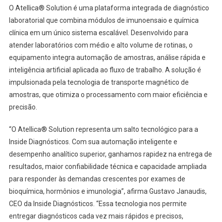
O Atellica® Solution é uma plataforma integrada de diagnóstico
laboratorial que combina módulos de imunoensaio e química
clínica em um único sistema escalável. Desenvolvido para
atender laboratórios com médio e alto volume de rotinas, o
equipamento integra automação de amostras, análise rápida e
inteligência artificial aplicada ao fluxo de trabalho. A solução é
impulsionada pela tecnologia de transporte magnético de
amostras, que otimiza o processamento com maior eficiência e
precisão.
“O Atellica® Solution representa um salto tecnológico para a
Inside Diagnósticos. Com sua automação inteligente e
desempenho analítico superior, ganhamos rapidez na entrega de
resultados, maior confiabilidade técnica e capacidade ampliada
para responder às demandas crescentes por exames de
bioquímica, hormônios e imunologia”, afirma Gustavo Janaudis,
CEO da Inside Diagnósticos. “Essa tecnologia nos permite
entregar diagnósticos cada vez mais rápidos e precisos,