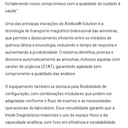
fortalecendo nosso compromisso com a qualidade do cuidado à
saúde.”
Uma das principais inovações do Atellica® Solution é a
tecnologia de transporte magnético bidirecional das amostras,
que permite o deslocamento eficiente entre os módulos de
química clínica e imunologia, reduzindo o tempo de resposta e
aumentando a produtividade. O sistema identifica, prioriza e
direciona automaticamente as amostras, inclusive aquelas com
caráter de urgência (STAT), garantindo agilidade sem
comprometer a qualidade das análises.
O equipamento também se destaca pela flexibilidade de
configuração, com combinações modulares que podem ser
adaptadas conforme o fluxo de exames e as necessidades
operacionais do laboratório. Essa versatilidade garante que a
Inside Diagnósticos maximize o uso do espaço físico e da
capacidade analítica, com foco em eficiência e escalabilidade.