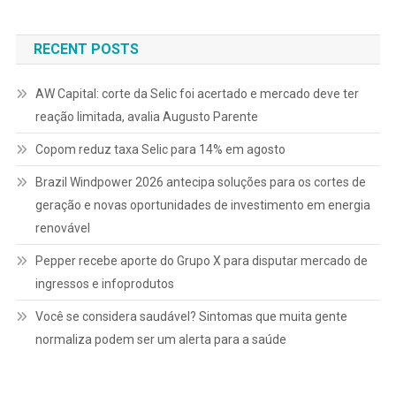
de
Post
RECENT POSTS
AW Capital: corte da Selic foi acertado e mercado deve ter
reação limitada, avalia Augusto Parente
Copom reduz taxa Selic para 14% em agosto
Brazil Windpower 2026 antecipa soluções para os cortes de
geração e novas oportunidades de investimento em energia
renovável
Pepper recebe aporte do Grupo X para disputar mercado de
ingressos e infoprodutos
Você se considera saudável? Sintomas que muita gente
normaliza podem ser um alerta para a saúde