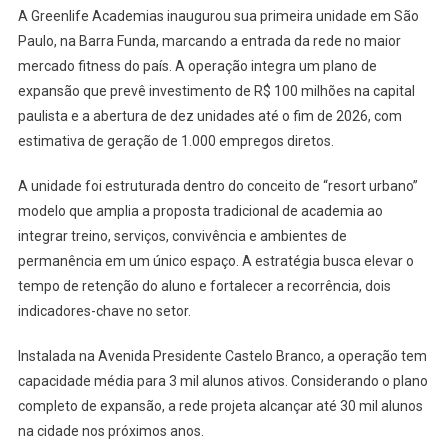
A Greenlife Academias inaugurou sua primeira unidade em São
Paulo, na Barra Funda, marcando a entrada da rede no maior
mercado fitness do país. A operação integra um plano de
expansão que prevê investimento de R$ 100 milhões na capital
paulista e a abertura de dez unidades até o fim de 2026, com
estimativa de geração de 1.000 empregos diretos.
A unidade foi estruturada dentro do conceito de “resort urbano”
modelo que amplia a proposta tradicional de academia ao
integrar treino, serviços, convivência e ambientes de
permanência em um único espaço. A estratégia busca elevar o
tempo de retenção do aluno e fortalecer a recorrência, dois
indicadores-chave no setor.
Instalada na Avenida Presidente Castelo Branco, a operação tem
capacidade média para 3 mil alunos ativos. Considerando o plano
completo de expansão, a rede projeta alcançar até 30 mil alunos
na cidade nos próximos anos.