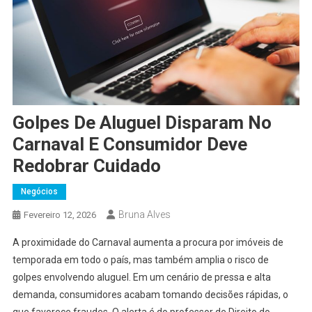
Golpes De Aluguel Disparam No
Carnaval E Consumidor Deve
Redobrar Cuidado
Negócios
Bruna Alves
Fevereiro 12, 2026
A proximidade do Carnaval aumenta a procura por imóveis de
temporada em todo o país, mas também amplia o risco de
golpes envolvendo aluguel. Em um cenário de pressa e alta
demanda, consumidores acabam tomando decisões rápidas, o