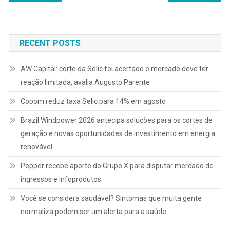
de
Post
RECENT POSTS
AW Capital: corte da Selic foi acertado e mercado deve ter
reação limitada, avalia Augusto Parente
Copom reduz taxa Selic para 14% em agosto
Brazil Windpower 2026 antecipa soluções para os cortes de
geração e novas oportunidades de investimento em energia
renovável
Pepper recebe aporte do Grupo X para disputar mercado de
ingressos e infoprodutos
Você se considera saudável? Sintomas que muita gente
normaliza podem ser um alerta para a saúde