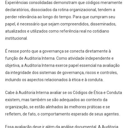
Experiências consolidadas demonstram que códigos meramente
declaratórios, dissociados da rotina organizacional, tendem a
perder relevância ao longo do tempo. Para que cumpram seu
papel, é necessário que sejam compreendidos, disseminados,
atualizados e utilizados como referência real no cotidiano
institucional.
É nesse ponto que a governança se conecta diretamente à
função de Auditoria Interna. Como atividade independente e
objetiva, a Auditoria Interna exerce papel essencial na avaliação
da integridade dos sistemas de governança, riscos e controles,
incluindo os aspectos relacionados à ética e à conduta.
Cabe à Auditoria Interna avaliar se os Códigos de Ética e Conduta
existem, mas também se são adequados ao contexto da
organização, se estão alinhados às melhores práticas e se
refletem, de fato, o comportamento esperado de seus agentes.
Essa avaliação deve ir além da análise documental. A Auditoria