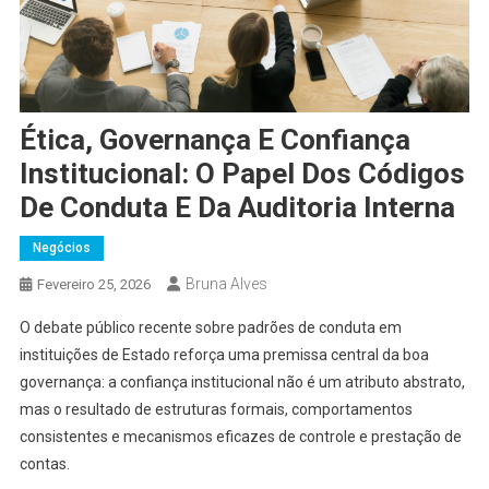
Ética, Governança E Confiança
Institucional: O Papel Dos Códigos
De Conduta E Da Auditoria Interna
Negócios
Bruna Alves
Fevereiro 25, 2026
O debate público recente sobre padrões de conduta em
instituições de Estado reforça uma premissa central da boa
governança: a confiança institucional não é um atributo abstrato,
mas o resultado de estruturas formais, comportamentos
consistentes e mecanismos eficazes de controle e prestação de
contas.