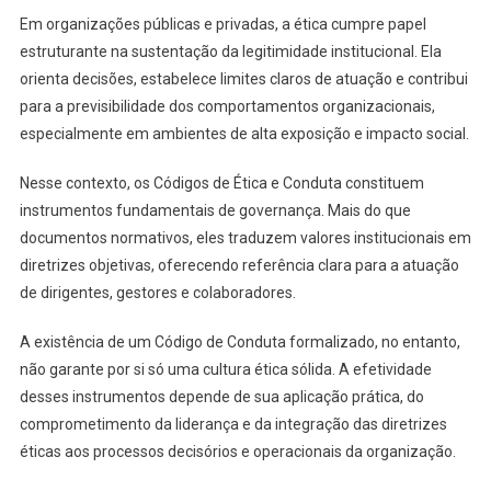
Em organizações públicas e privadas, a ética cumpre papel
estruturante na sustentação da legitimidade institucional. Ela
orienta decisões, estabelece limites claros de atuação e contribui
para a previsibilidade dos comportamentos organizacionais,
especialmente em ambientes de alta exposição e impacto social.
Nesse contexto, os Códigos de Ética e Conduta constituem
instrumentos fundamentais de governança. Mais do que
documentos normativos, eles traduzem valores institucionais em
diretrizes objetivas, oferecendo referência clara para a atuação
de dirigentes, gestores e colaboradores.
A existência de um Código de Conduta formalizado, no entanto,
não garante por si só uma cultura ética sólida. A efetividade
desses instrumentos depende de sua aplicação prática, do
comprometimento da liderança e da integração das diretrizes
éticas aos processos decisórios e operacionais da organização.