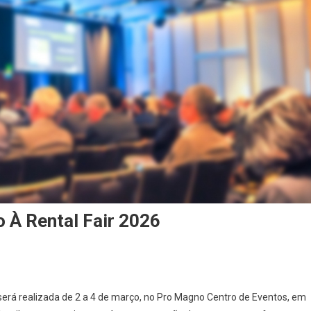
 À Rental Fair 2026
 será realizada de 2 a 4 de março, no Pro Magno Centro de Eventos, em