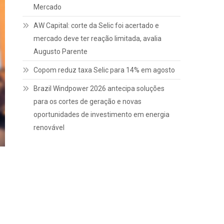
Mercado
AW Capital: corte da Selic foi acertado e
mercado deve ter reação limitada, avalia
Augusto Parente
Copom reduz taxa Selic para 14% em agosto
Brazil Windpower 2026 antecipa soluções
para os cortes de geração e novas
oportunidades de investimento em energia
renovável