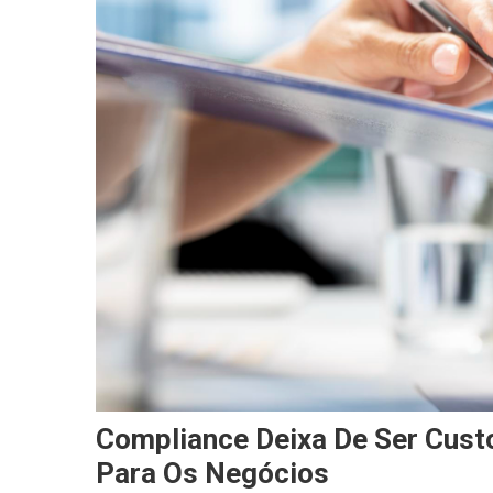
Compliance Deixa De Ser Custo
Para Os Negócios