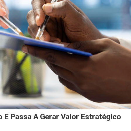
 E Passa A Gerar Valor Estratégico