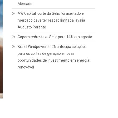
Mercado
AW Capital: corte da Selic foi acertado e
mercado deve ter reação limitada, avalia
Augusto Parente
Copom reduz taxa Selic para 14% em agosto
Brazil Windpower 2026 antecipa soluções
para os cortes de geração e novas
oportunidades de investimento em energia
renovável