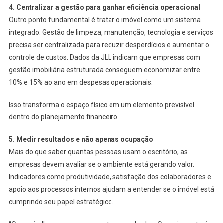
4. Centralizar a gestão para ganhar eficiência operacional
Outro ponto fundamental é tratar o imóvel como um sistema
integrado. Gestão de limpeza, manutenção, tecnologia e serviços
precisa ser centralizada para reduzir desperdícios e aumentar o
controle de custos. Dados da JLL indicam que empresas com
gestão imobiliária estruturada conseguem economizar entre
10% e 15% ao ano em despesas operacionais.
Isso transforma o espaço físico em um elemento previsível
dentro do planejamento financeiro.
5. Medir resultados e não apenas ocupação
Mais do que saber quantas pessoas usam o escritório, as
empresas devem avaliar se o ambiente está gerando valor.
Indicadores como produtividade, satisfação dos colaboradores e
apoio aos processos internos ajudam a entender se o imóvel está
cumprindo seu papel estratégico.