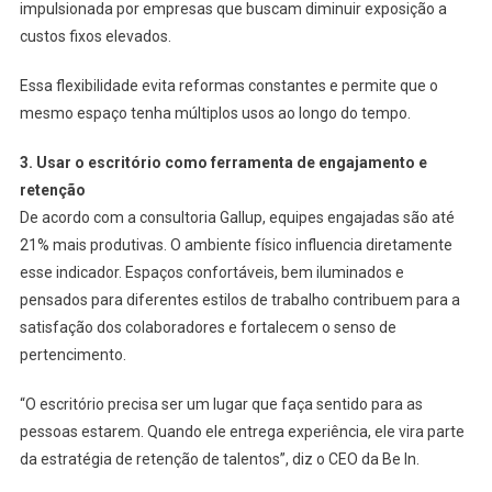
impulsionada por empresas que buscam diminuir exposição a
custos fixos elevados.
Essa flexibilidade evita reformas constantes e permite que o
mesmo espaço tenha múltiplos usos ao longo do tempo.
3. Usar o escritório como ferramenta de engajamento e
retenção
De acordo com a consultoria Gallup, equipes engajadas são até
21% mais produtivas. O ambiente físico influencia diretamente
esse indicador. Espaços confortáveis, bem iluminados e
pensados para diferentes estilos de trabalho contribuem para a
satisfação dos colaboradores e fortalecem o senso de
pertencimento.
“O escritório precisa ser um lugar que faça sentido para as
pessoas estarem. Quando ele entrega experiência, ele vira parte
da estratégia de retenção de talentos”, diz o CEO da Be In.