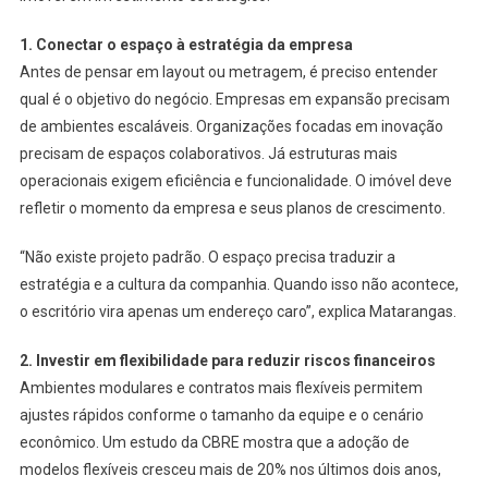
1. Conectar o espaço à estratégia da empresa
Antes de pensar em layout ou metragem, é preciso entender
qual é o objetivo do negócio. Empresas em expansão precisam
de ambientes escaláveis. Organizações focadas em inovação
precisam de espaços colaborativos. Já estruturas mais
operacionais exigem eficiência e funcionalidade. O imóvel deve
refletir o momento da empresa e seus planos de crescimento.
“Não existe projeto padrão. O espaço precisa traduzir a
estratégia e a cultura da companhia. Quando isso não acontece,
o escritório vira apenas um endereço caro”, explica Matarangas.
2. Investir em flexibilidade para reduzir riscos financeiros
Ambientes modulares e contratos mais flexíveis permitem
ajustes rápidos conforme o tamanho da equipe e o cenário
econômico. Um estudo da CBRE mostra que a adoção de
modelos flexíveis cresceu mais de 20% nos últimos dois anos,