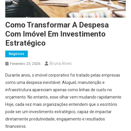
Como Transformar A Despesa
Com Imóvel Em Investimento
Estratégico
Negócios
Bruna Alves
Fevereiro 23, 2026
Durante anos, o imóvel corporativo foi tratado pelas empresas
como uma despesa inevitável. Aluguel, manutenção e
infraestrutura apareciam apenas como linhas de custo no
orçamento. No entanto, esse olhar vem mudando rapidamente.
Hoje, cada vez mais organizações entendem que o escritório
pode ser um investimento estratégico, capaz de impactar
diretamente produtividade, engajamento e resultados
financeiros.