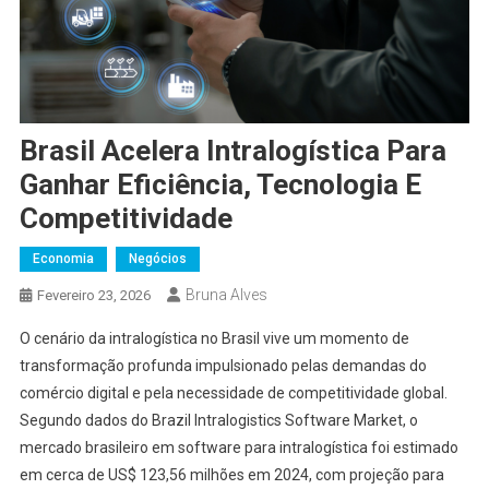
Brasil Acelera Intralogística Para
Ganhar Eficiência, Tecnologia E
Competitividade
Economia
Negócios
Bruna Alves
Fevereiro 23, 2026
O cenário da intralogística no Brasil vive um momento de
transformação profunda impulsionado pelas demandas do
comércio digital e pela necessidade de competitividade global.
Segundo dados do Brazil Intralogistics Software Market, o
mercado brasileiro em software para intralogística foi estimado
em cerca de US$ 123,56 milhões em 2024, com projeção para