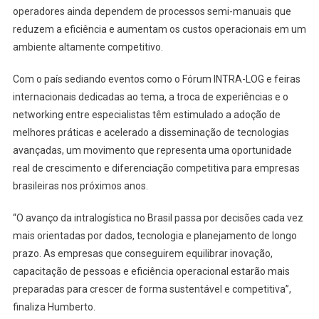
operadores ainda dependem de processos semi-manuais que
reduzem a eficiência e aumentam os custos operacionais em um
ambiente altamente competitivo.
Com o país sediando eventos como o Fórum INTRA-LOG e feiras
internacionais dedicadas ao tema, a troca de experiências e o
networking entre especialistas têm estimulado a adoção de
melhores práticas e acelerado a disseminação de tecnologias
avançadas, um movimento que representa uma oportunidade
real de crescimento e diferenciação competitiva para empresas
brasileiras nos próximos anos.
“O avanço da intralogística no Brasil passa por decisões cada vez
mais orientadas por dados, tecnologia e planejamento de longo
prazo. As empresas que conseguirem equilibrar inovação,
capacitação de pessoas e eficiência operacional estarão mais
preparadas para crescer de forma sustentável e competitiva”,
finaliza Humberto.