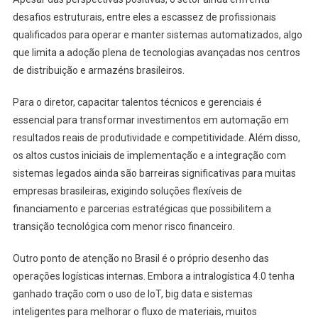
desafios estruturais, entre eles a escassez de profissionais
qualificados para operar e manter sistemas automatizados, algo
que limita a adoção plena de tecnologias avançadas nos centros
de distribuição e armazéns brasileiros.
Para o diretor, capacitar talentos técnicos e gerenciais é
essencial para transformar investimentos em automação em
resultados reais de produtividade e competitividade. Além disso,
os altos custos iniciais de implementação e a integração com
sistemas legados ainda são barreiras significativas para muitas
empresas brasileiras, exigindo soluções flexíveis de
financiamento e parcerias estratégicas que possibilitem a
transição tecnológica com menor risco financeiro.
Outro ponto de atenção no Brasil é o próprio desenho das
operações logísticas internas. Embora a intralogística 4.0 tenha
ganhado tração com o uso de IoT, big data e sistemas
inteligentes para melhorar o fluxo de materiais, muitos