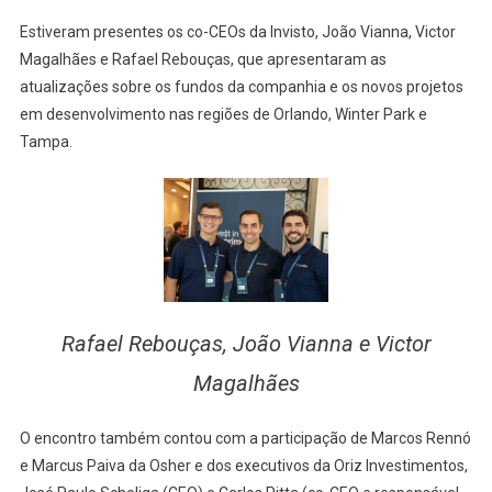
Estiveram presentes os co-CEOs da Invisto, João Vianna, Victor
Magalhães e Rafael Rebouças, que apresentaram as
atualizações sobre os fundos da companhia e os novos projetos
em desenvolvimento nas regiões de Orlando, Winter Park e
Tampa.
Rafael Rebouças, João Vianna e Victor
Magalhães
O encontro também contou com a participação de Marcos Rennó
e Marcus Paiva da Osher e dos executivos da Oriz Investimentos,