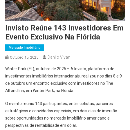
Invisto Reúne 143 Investidores Em
Evento Exclusivo Na Flórida
Mercado Imobiliário
Danilo Vivan
Outubro 15, 2025
Winter Park (FL), outubro de 2025 – A Invisto, plataforma de
investimentos imobiliários internacionais, realizou nos dias 8 e 9
de outubro um encontro exclusivo com investidores no The
Alfond Inn, em Winter Park, na Flórida.
O evento reuniu 143 participantes, entre cotistas, parceiros
estratégicos e convidados especiais, em dois dias de imersão
sobre oportunidades no mercado imobiliário americano e
perspectivas de rentabilidade em dólar.