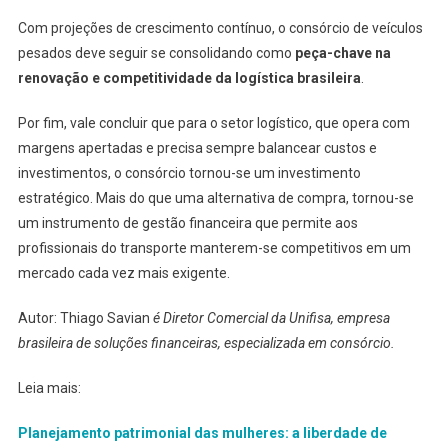
Com projeções de crescimento contínuo, o consórcio de veículos
pesados deve seguir se consolidando como
peça-chave na
renovação e competitividade da logística brasileira
.
Por fim, vale concluir que para o setor logístico, que opera com
margens apertadas e precisa sempre balancear custos e
investimentos, o consórcio tornou-se um investimento
estratégico. Mais do que uma alternativa de compra, tornou-se
um instrumento de gestão financeira que permite aos
profissionais do transporte manterem-se competitivos em um
mercado cada vez mais exigente.
Autor: Thiago Savian
é Diretor Comercial da Unifisa, empresa
brasileira de soluções financeiras, especializada em consórcio.
Leia mais:
Planejamento patrimonial das mulheres: a liberdade de