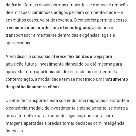
da frota
. Com as novas normas ambientais e metas de redução
de emissões, caminhões antigos perdem competitividade — e,
em muitos casos, valor de revenda. O consórcio permite acesso
a
veículos mais modernos e tecnológicos
, ajudando o
transportador a manter-se dentro das exigências legais e
operacionais.
Além disso, o consórcio oferece
flexibilidade
. Seja para
aquisição futura, investimento planejado ou até mesmo para
aproveitar uma oportunidade de mercado no momento da
contemplação, a modalidade tem se mostrado um
instrumento
de gestão financeira eficaz
.
O setor de transportes está sofrendo uma migração constante e
o consórcio, modelo de investimento e planejamento, se mostra
uma alternativa para o setor de logístico, que opera com
margens apertadas e precisa tomar decisões com inteligência
financeira..