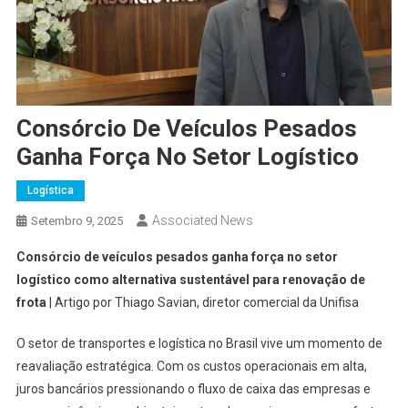
Consórcio De Veículos Pesados
Ganha Força No Setor Logístico
Logística
Associated News
Setembro 9, 2025
Consórcio de veículos pesados ganha força no setor
logístico como alternativa sustentável para renovação de
frota
| Artigo por Thiago Savian, diretor comercial da Unifisa
O setor de transportes e logística no Brasil vive um momento de
reavaliação estratégica. Com os custos operacionais em alta,
juros bancários pressionando o fluxo de caixa das empresas e