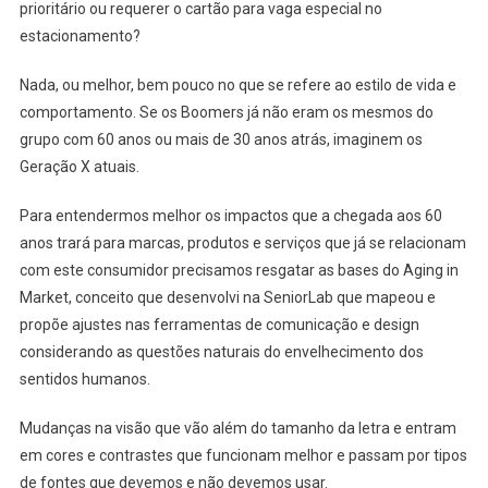
prioritário ou requerer o cartão para vaga especial no
estacionamento?
Nada, ou melhor, bem pouco no que se refere ao estilo de vida e
comportamento. Se os Boomers já não eram os mesmos do
grupo com 60 anos ou mais de 30 anos atrás, imaginem os
Geração X atuais.
Para entendermos melhor os impactos que a chegada aos 60
anos trará para marcas, produtos e serviços que já se relacionam
com este consumidor precisamos resgatar as bases do Aging in
Market, conceito que desenvolvi na SeniorLab que mapeou e
propõe ajustes nas ferramentas de comunicação e design
considerando as questões naturais do envelhecimento dos
sentidos humanos.
Mudanças na visão que vão além do tamanho da letra e entram
em cores e contrastes que funcionam melhor e passam por tipos
de fontes que devemos e não devemos usar.