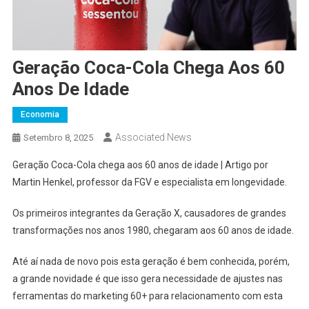
Geração Coca-Cola Chega Aos 60
Anos De Idade
Economia
Associated News
Setembro 8, 2025
Geração Coca-Cola chega aos 60 anos de idade | Artigo por
Martin Henkel, professor da FGV e especialista em longevidade.
Os primeiros integrantes da Geração X, causadores de grandes
transformações nos anos 1980, chegaram aos 60 anos de idade.
Até aí nada de novo pois esta geração é bem conhecida, porém,
a grande novidade é que isso gera necessidade de ajustes nas
ferramentas do marketing 60+ para relacionamento com esta