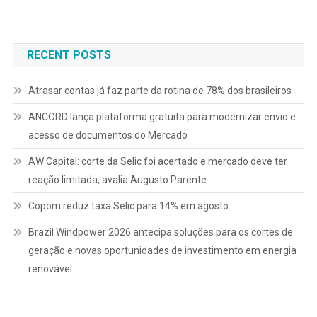
de
Post
RECENT POSTS
Atrasar contas já faz parte da rotina de 78% dos brasileiros
ANCORD lança plataforma gratuita para modernizar envio e
acesso de documentos do Mercado
AW Capital: corte da Selic foi acertado e mercado deve ter
reação limitada, avalia Augusto Parente
Copom reduz taxa Selic para 14% em agosto
Brazil Windpower 2026 antecipa soluções para os cortes de
geração e novas oportunidades de investimento em energia
renovável