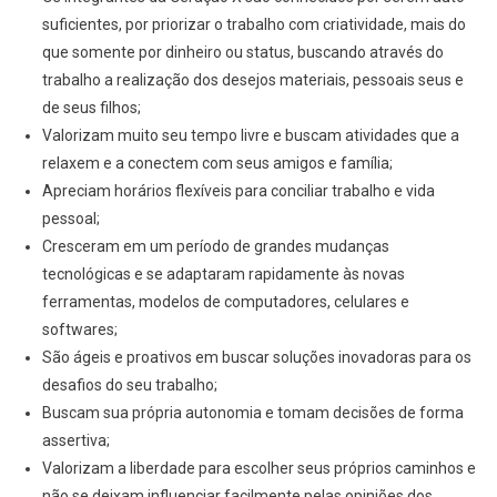
suficientes, por priorizar o trabalho com criatividade, mais do
que somente por dinheiro ou status, buscando através do
trabalho a realização dos desejos materiais, pessoais seus e
de seus filhos;
Valorizam muito seu tempo livre e buscam atividades que a
relaxem e a conectem com seus amigos e família;
Apreciam horários flexíveis para conciliar trabalho e vida
pessoal;
Cresceram em um período de grandes mudanças
tecnológicas e se adaptaram rapidamente às novas
ferramentas, modelos de computadores, celulares e
softwares;
São ágeis e proativos em buscar soluções inovadoras para os
desafios do seu trabalho;
Buscam sua própria autonomia e tomam decisões de forma
assertiva;
Valorizam a liberdade para escolher seus próprios caminhos e
não se deixam influenciar facilmente pelas opiniões dos