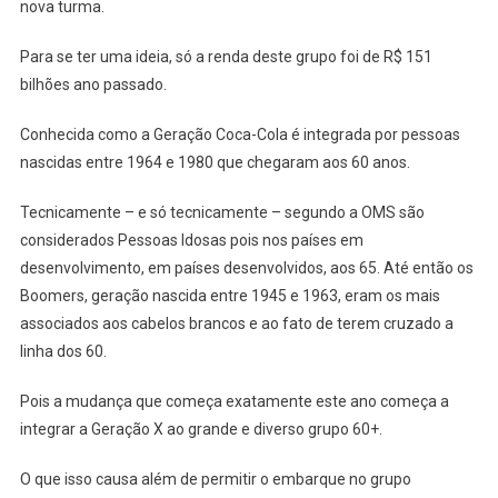
nova turma.
Para se ter uma ideia, só a renda deste grupo foi de R$ 151
bilhões ano passado.
Conhecida como a Geração Coca-Cola é integrada por pessoas
nascidas entre 1964 e 1980 que chegaram aos 60 anos.
Tecnicamente – e só tecnicamente – segundo a OMS são
considerados Pessoas Idosas pois nos países em
desenvolvimento, em países desenvolvidos, aos 65. Até então os
Boomers, geração nascida entre 1945 e 1963, eram os mais
associados aos cabelos brancos e ao fato de terem cruzado a
linha dos 60.
Pois a mudança que começa exatamente este ano começa a
integrar a Geração X ao grande e diverso grupo 60+.
O que isso causa além de permitir o embarque no grupo