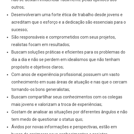
outros;
Desenvolveram uma forte ética de trabalho desde jovens e
acreditam que o esforço e a dedicação são essenciais para o
sucesso;
São responsáveis e comprometidos com seus projetos,
realistas focam em resultados;
Buscam soluções práticas e eficientes para os problemas do
dia a dia e não se perdem em idealismos que não tenham
propósito e objetivos claros;
Com anos de experiência profissional, possuem um vasto
conhecimento em suas áreas de atuação e nas que o cercam
tornando-os bons generalistas;
Buscam compartilhar seus conhecimentos com os colegas
mais jovens e valorizam a troca de experiências;
Gostam de analisar as situações por diferentes ângulos e não
tem medo de questionar o status quo;
Ávidos por novas informações e perspectivas, estão em