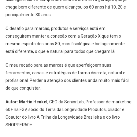
chega bem diferente de quem alcançou os 60 anos há 10, 20 e
principalmente 30 anos.
O desafio para marcas, produtos e serviços está em
conseguirem manter a conexão com a Geração X que tem o
mesmo espírito dos anos 80, mas fisiológica e biologicamente
está diferente, o que é natural para todos que chegam lá.
O meu recado para as marcas é que aperfeiçoem suas
ferramentas, canais e estratégias de forma discreta, natural e
profissional. Perder a atenção dos clientes anda muito mais fácil
do que conquistar.
Autor: Martin Henkel
, CEO da SeniorLab, Professor de marketing
60+ na FGV, sócio do Terra da Longevidade Produtos, criador e
Coautor do livro A Trilha da Longevidade Brasileira e do livro
SHOPPER60+.