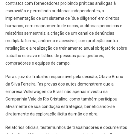
contratos com fornecedores proibindo práticas análogas à
escravidão e permitindo auditorias independentes; a
implementação de um sistema de ‘due diligence’ em direitos
humanos, com mapeamento de riscos, auditorias periódicas e
relatórios semestrais; a criação de um canal de denúncias
multiplataforma, anônimo e acessível, com proteção contra
retaliação; e a realização de treinamento anual obrigatório sobre
trabalho escravo e tráfico de pessoas para gestores,
compradores e equipes de campo.
Para o juiz do Trabalho responsável pela decisão, Otavio Bruno
da Silva Ferreira, “as provas dos autos demonstram que a
empresa Volkswagen do Brasil não apenas investiu na
Companhia Vale do Rio Cristalino, como também participou
ativamente de sua condução estratégica, beneficiando-se
diretamente da exploração ilícita da mão de obra.
Relatórios oficiais, testemunhos de trabalhadores e documentos