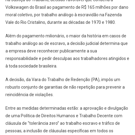
Volkswagen do Brasil ao pagamento de R$ 165 milhões por dano
moral coletivo, por trabalho análogo à escravidão na Fazenda
Vale do Rio Cristalino, durante as décadas de 1970 e 1980.
Além do pagamento milionário, o maior da história em casos de
trabalho análogo ao de escravo, a decisão judicial determina que
a empresa deve reconhecer publicamente a sua
responsabilidade e pedir desculpas aos trabalhadores atingidos e
à toda sociedade brasileira.
A decisão, da Vara do Trabalho de Redenção (PA), impôs um
robusto conjunto de garantias de não repetição para prevenir a
reincidência de violações.
Entre as medidas determinadas estão: a aprovação e divulgação
de uma Política de Direitos Humanos e Trabalho Decente com
cláusula de “tolerância zero” ao trabalho escravo e tráfico de
pessoas; a inclusão de cláusulas específicas em todos os