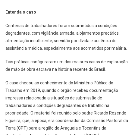
Entenda o caso
Centenas de trabalhadores foram submetidos a condições
degradantes, com vigilância armada, alojamentos precários,
alimentação insuficiente, servidão por dívida e ausência de
assistência médica, especialmente aos acometidos por malária.
Tais práticas configuraram um dos maiores casos de exploração
de mão de obra escrava na história recente do Brasil.
O caso chegou ao conhecimento do Ministério Público do
Trabalho em 2019, quando o órgão recebeu documentação
impressa relacionada a situações de submissão de
trabalhadores a condições degradantes de trabalho na
propriedade. O material foi reunido pelo padre Ricardo Rezende
Figueira, que, à época, era coordenador da Comissão Pastoral da
Terra (CPT) para a região do Araguaia e Tocantins da