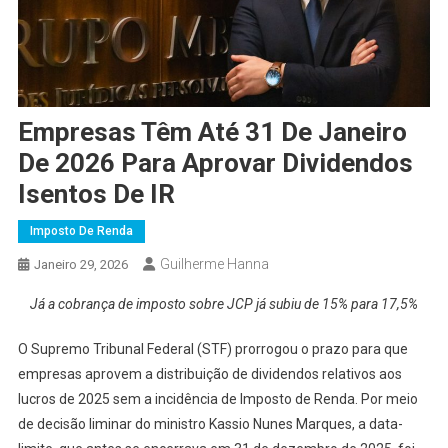
Empresas Têm Até 31 De Janeiro
De 2026 Para Aprovar Dividendos
Isentos De IR
Imposto De Renda
Guilherme Hanna
Janeiro 29, 2026
Já a cobrança de imposto sobre JCP já subiu de 15% para 17,5%
O Supremo Tribunal Federal (STF) prorrogou o prazo para que
empresas aprovem a distribuição de dividendos relativos aos
lucros de 2025 sem a incidência de Imposto de Renda. Por meio
de decisão liminar do ministro Kassio Nunes Marques, a data-