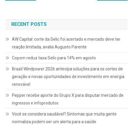
de
Post
RECENT POSTS
AW Capital: corte da Selic foi acertado e mercado deve ter
reação limitada, avalia Augusto Parente
Copom reduz taxa Selic para 14% em agosto
Brazil Windpower 2026 antecipa soluções para os cortes de
geração e novas oportunidades de investimento em energia
renovável
Pepper recebe aporte do Grupo X para disputar mercado de
ingressos e infoprodutos
Você se considera saudável? Sintomas que muita gente
normaliza podem ser um alerta para a saúde