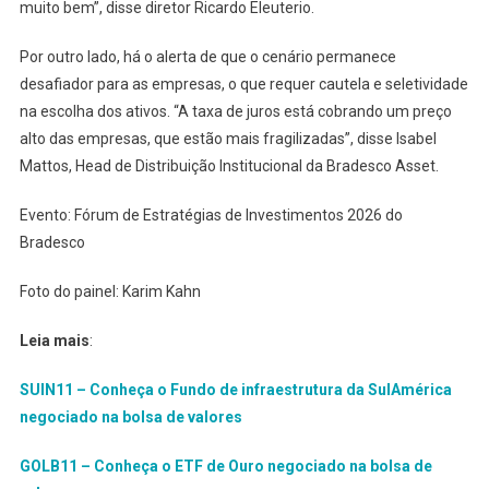
muito bem”, disse diretor Ricardo Eleuterio.
Por outro lado, há o alerta de que o cenário permanece
desafiador para as empresas, o que requer cautela e seletividade
na escolha dos ativos. “A taxa de juros está cobrando um preço
alto das empresas, que estão mais fragilizadas”, disse Isabel
Mattos, Head de Distribuição Institucional da Bradesco Asset.
Evento: Fórum de Estratégias de Investimentos 2026 do
Bradesco
Foto do painel: Karim Kahn
Leia mais
:
SUIN11 – Conheça o Fundo de infraestrutura da SulAmérica
negociado na bolsa de valores
GOLB11 – Conheça o ETF de Ouro negociado na bolsa de