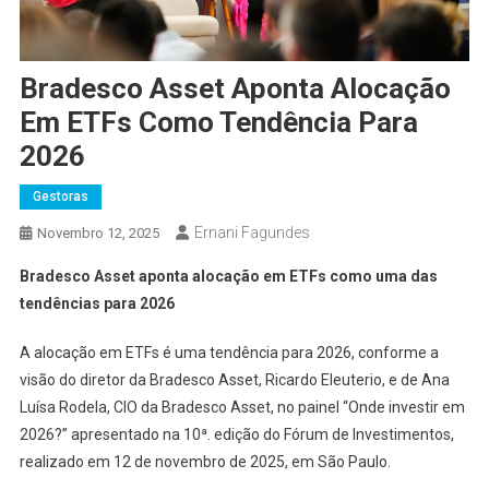
Bradesco Asset Aponta Alocação
Em ETFs Como Tendência Para
2026
Gestoras
Ernani Fagundes
Novembro 12, 2025
Bradesco Asset aponta alocação em ETFs como uma das
tendências para 2026
A alocação em ETFs é uma tendência para 2026, conforme a
visão do diretor da Bradesco Asset, Ricardo Eleuterio, e de Ana
Luísa Rodela, CIO da Bradesco Asset, no painel “Onde investir em
2026?” apresentado na 10ª. edição do Fórum de Investimentos,
realizado em 12 de novembro de 2025, em São Paulo.