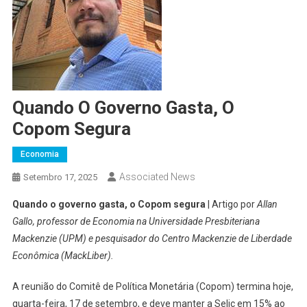
Quando O Governo Gasta, O
Copom Segura
Economia
Associated News
Setembro 17, 2025
Quando o governo gasta, o Copom segura
| Artigo por
Allan
Gallo, professor de Economia na Universidade Presbiteriana
Mackenzie (UPM) e pesquisador do Centro Mackenzie de Liberdade
Econômica (MackLiber).
A reunião do Comitê de Política Monetária (Copom) termina hoje,
quarta-feira, 17 de setembro, e deve manter a Selic em 15% ao