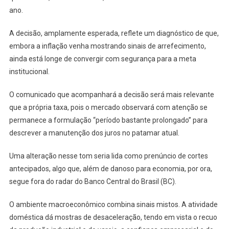
ano.
A decisão, amplamente esperada, reflete um diagnóstico de que,
embora a inflação venha mostrando sinais de arrefecimento,
ainda está longe de convergir com segurança para a meta
institucional.
O comunicado que acompanhará a decisão será mais relevante
que a própria taxa, pois o mercado observará com atenção se
permanece a formulação “período bastante prolongado” para
descrever a manutenção dos juros no patamar atual.
Uma alteração nesse tom seria lida como prenúncio de cortes
antecipados, algo que, além de danoso para economia, por ora,
segue fora do radar do Banco Central do Brasil (BC).
O ambiente macroeconômico combina sinais mistos. A atividade
doméstica dá mostras de desaceleração, tendo em vista o recuo