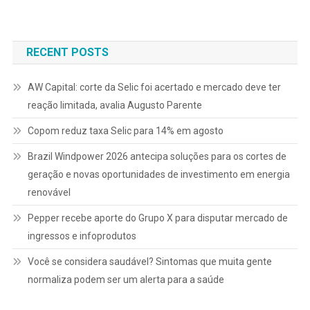
de
Post
RECENT POSTS
AW Capital: corte da Selic foi acertado e mercado deve ter
reação limitada, avalia Augusto Parente
Copom reduz taxa Selic para 14% em agosto
Brazil Windpower 2026 antecipa soluções para os cortes de
geração e novas oportunidades de investimento em energia
renovável
Pepper recebe aporte do Grupo X para disputar mercado de
ingressos e infoprodutos
Você se considera saudável? Sintomas que muita gente
normaliza podem ser um alerta para a saúde