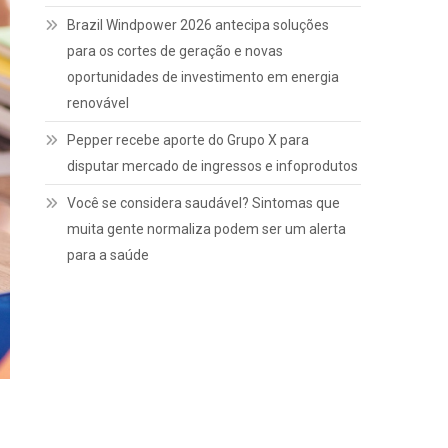
Brazil Windpower 2026 antecipa soluções
para os cortes de geração e novas
oportunidades de investimento em energia
renovável
Pepper recebe aporte do Grupo X para
disputar mercado de ingressos e infoprodutos
Você se considera saudável? Sintomas que
muita gente normaliza podem ser um alerta
para a saúde