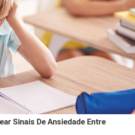
ear Sinais De Ansiedade Entre