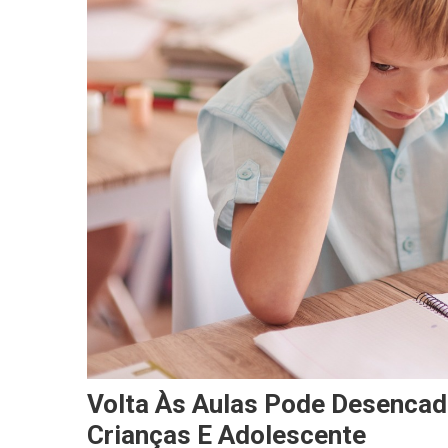
Volta Às Aulas Pode Desencad
Crianças E Adolescente