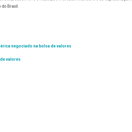
 do Brasil.
érica negociado na bolsa de valores
de valores