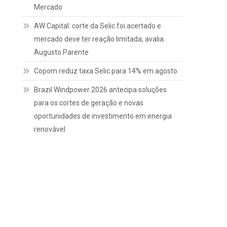
Mercado
AW Capital: corte da Selic foi acertado e
mercado deve ter reação limitada, avalia
Augusto Parente
Copom reduz taxa Selic para 14% em agosto
Brazil Windpower 2026 antecipa soluções
para os cortes de geração e novas
oportunidades de investimento em energia
renovável