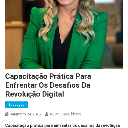
Capacitação Prática Para
Enfrentar Os Desafios Da
Revolução Digital
Educação
Associated News
Setembro 24, 2025
Capacitação prática para enfrentar os desafios da revolução