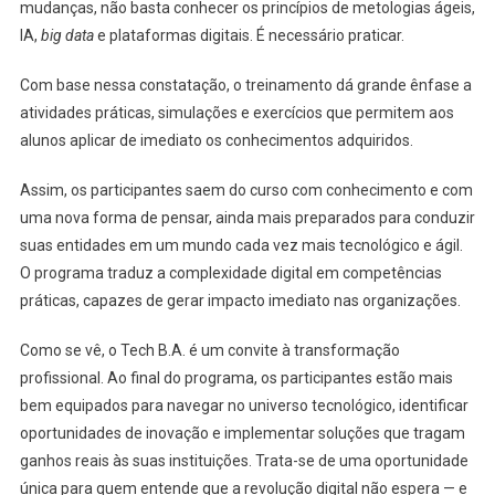
mudanças, não basta conhecer os princípios de metologias ágeis,
IA,
big
data
e plataformas digitais. É necessário praticar.
Com base nessa constatação, o treinamento dá grande ênfase a
atividades práticas, simulações e exercícios que permitem aos
alunos aplicar de imediato os conhecimentos adquiridos.
Assim, os participantes saem do curso com conhecimento e com
uma nova forma de pensar, ainda mais preparados para conduzir
suas entidades em um mundo cada vez mais tecnológico e ágil.
O programa traduz a complexidade digital em competências
práticas, capazes de gerar impacto imediato nas organizações.
Como se vê, o Tech B.A. é um convite à transformação
profissional. Ao final do programa, os participantes estão mais
bem equipados para navegar no universo tecnológico, identificar
oportunidades de inovação e implementar soluções que tragam
ganhos reais às suas instituições. Trata-se de uma oportunidade
única para quem entende que a revolução digital não espera — e