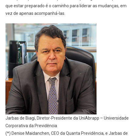
que estar preparado é o caminho para liderar as mudanças, em
vez de apenas acompanhá-las.
Jarbas de Biagi, Diretor-Presidente da UniAbrapp – Universidade
Corporativa da Previdência
(*) Denise Maidanchen, CEO da Quanta Previdência, e Jarbas de