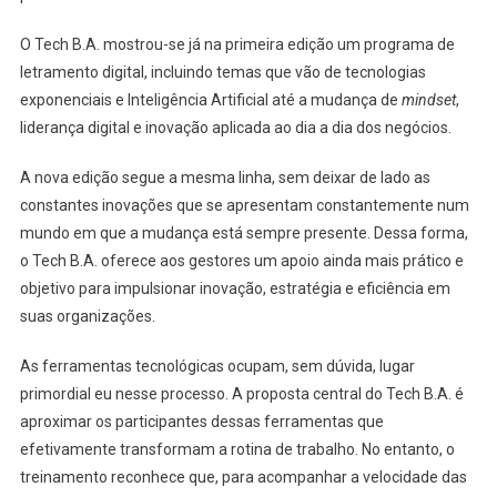
O Tech B.A. mostrou-se já na primeira edição um programa de
letramento digital, incluindo temas que vão de tecnologias
exponenciais e Inteligência Artificial até a mudança de
mindset
,
liderança digital e inovação aplicada ao dia a dia dos negócios.
A nova edição segue a mesma linha, sem deixar de lado as
constantes inovações que se apresentam constantemente num
mundo em que a mudança está sempre presente. Dessa forma,
o Tech B.A. oferece aos gestores um apoio ainda mais prático e
objetivo para impulsionar inovação, estratégia e eficiência em
suas organizações.
As ferramentas tecnológicas ocupam, sem dúvida, lugar
primordial eu nesse processo. A proposta central do Tech B.A. é
aproximar os participantes dessas ferramentas que
efetivamente transformam a rotina de trabalho. No entanto, o
treinamento reconhece que, para acompanhar a velocidade das