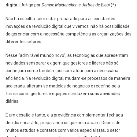
digital
| Artigo por
Denise Maidanchen e Jarbas de Biagi
(*)
Não há escolha: sem estar preparado para as constantes
inovações da revolução digital que vivemos, não há possibilidade
de gerenciar com a necessária competência as organizações dos
diferentes setores.
Nesse “admirável mundo novo”, as tecnologias que apresentam
novidades sem parar exigem que gestores e líderes não só
conheçam como também possam atuar com a necessária
eficiência. Na revolução digital, mudam-se processos de maneira
acelerada, alteram-se modelos de negócios e redefine-se a
forma como gestores e equipes conduzem suas atividades
diárias.
É um desafio e tanto, e a previdência complementar fechada
decidiu encará-lo, preparando os que nela atuam. Depois de
muitos estudos e contatos com vários especialistas, o setor