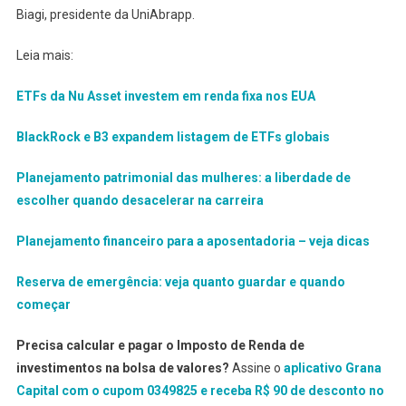
Biagi, presidente da UniAbrapp.
Leia mais:
ETFs da Nu Asset investem em renda fixa nos EUA
BlackRock e B3 expandem listagem de ETFs globais
Planejamento patrimonial das mulheres: a liberdade de
escolher quando desacelerar na carreira
Planejamento financeiro para a aposentadoria – veja dicas
Reserva de emergência: veja quanto guardar e quando
começar
Precisa calcular e pagar o Imposto de Renda de
investimentos na bolsa de valores?
Assine o
aplicativo Grana
Capital com o cupom 0349825 e receba R$ 90 de desconto no