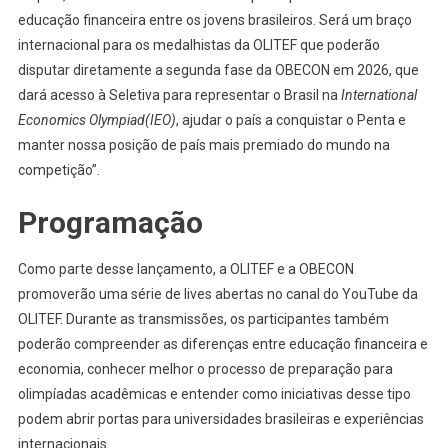
educação financeira entre os jovens brasileiros. Será um braço
internacional para os medalhistas da OLITEF que poderão
disputar diretamente a segunda fase da OBECON em 2026, que
dará acesso à Seletiva para representar o Brasil na
International
Economics Olympiad(IEO)
, ajudar o país a conquistar o Penta e
manter nossa posição de país mais premiado do mundo na
competição”.
Programação
Como parte desse lançamento, a OLITEF e a OBECON
promoverão uma série de lives abertas no canal do YouTube da
OLITEF. Durante as transmissões, os participantes também
poderão compreender as diferenças entre educação financeira e
economia, conhecer melhor o processo de preparação para
olimpíadas acadêmicas e entender como iniciativas desse tipo
podem abrir portas para universidades brasileiras e experiências
internacionais.