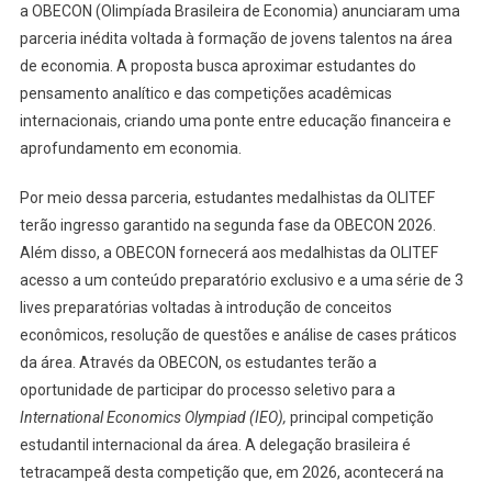
a OBECON (Olimpíada Brasileira de Economia) anunciaram uma
parceria inédita voltada à formação de jovens talentos na área
de economia. A proposta busca aproximar estudantes do
pensamento analítico e das competições acadêmicas
internacionais, criando uma ponte entre educação financeira e
aprofundamento em economia.
Por meio dessa parceria, estudantes medalhistas da OLITEF
terão ingresso garantido na segunda fase da OBECON 2026.
Além disso, a OBECON fornecerá aos medalhistas da OLITEF
acesso a um conteúdo preparatório exclusivo e a uma série de 3
lives preparatórias voltadas à introdução de conceitos
econômicos, resolução de questões e análise de cases práticos
da área. Através da OBECON, os estudantes terão a
oportunidade de participar do processo seletivo para a
International Economics Olympiad (IEO),
principal competição
estudantil internacional da área. A delegação brasileira é
tetracampeã desta competição que, em 2026, acontecerá na