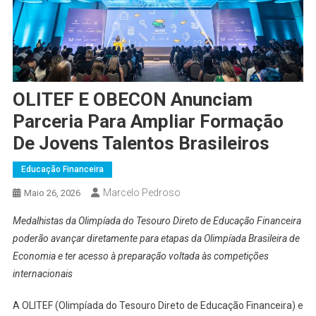
OLITEF E OBECON Anunciam
Parceria Para Ampliar Formação
De Jovens Talentos Brasileiros
Educação Financeira
Marcelo Pedroso
Maio 26, 2026
Medalhistas da Olimpíada do Tesouro Direto de Educação Financeira
poderão avançar diretamente para etapas da Olimpíada Brasileira de
Economia e ter acesso à preparação voltada às competições
internacionais
A OLITEF (Olimpíada do Tesouro Direto de Educação Financeira) e