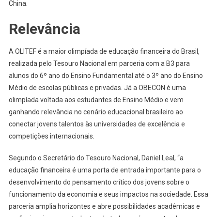
China.
Relevância
A OLITEF é a maior olimpíada de educação financeira do Brasil,
realizada pelo Tesouro Nacional em parceria com a B3 para
alunos do 6º ano do Ensino Fundamental até o 3º ano do Ensino
Médio de escolas públicas e privadas. Já a OBECON é uma
olimpíada voltada aos estudantes de Ensino Médio e vem
ganhando relevância no cenário educacional brasileiro ao
conectar jovens talentos às universidades de excelência e
competições internacionais.
Segundo o Secretário do Tesouro Nacional, Daniel Leal, “a
educação financeira é uma porta de entrada importante para o
desenvolvimento do pensamento crítico dos jovens sobre o
funcionamento da economia e seus impactos na sociedade. Essa
parceria amplia horizontes e abre possibilidades acadêmicas e