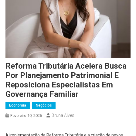
Reforma Tributária Acelera Busca
Por Planejamento Patrimonial E
Reposiciona Especialistas Em
Governança Familiar
Economia
Negócios
Bruna Alves
Fevereiro 10, 2026
A implementação da Reforma Tributária e a criação de novos