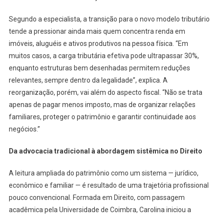
Segundo a especialista, a transição para o novo modelo tributário
tende a pressionar ainda mais quem concentra renda em
imóveis, aluguéis e ativos produtivos na pessoa física. “Em
muitos casos, a carga tributária efetiva pode ultrapassar 30%,
enquanto estruturas bem desenhadas permitem reduções
relevantes, sempre dentro da legalidade”, explica. A
reorganização, porém, vai além do aspecto fiscal. “Não se trata
apenas de pagar menos imposto, mas de organizar relações
familiares, proteger o patrimônio e garantir continuidade aos
negócios.”
Da advocacia tradicional à abordagem sistêmica no Direito
A leitura ampliada do patrimônio como um sistema — jurídico,
econômico e familiar — é resultado de uma trajetória profissional
pouco convencional. Formada em Direito, com passagem
acadêmica pela Universidade de Coimbra, Carolina iniciou a