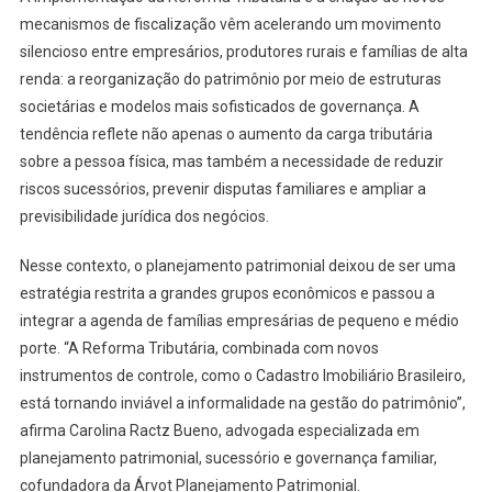
mecanismos de fiscalização vêm acelerando um movimento
silencioso entre empresários, produtores rurais e famílias de alta
renda: a reorganização do patrimônio por meio de estruturas
societárias e modelos mais sofisticados de governança. A
tendência reflete não apenas o aumento da carga tributária
sobre a pessoa física, mas também a necessidade de reduzir
riscos sucessórios, prevenir disputas familiares e ampliar a
previsibilidade jurídica dos negócios.
Nesse contexto, o planejamento patrimonial deixou de ser uma
estratégia restrita a grandes grupos econômicos e passou a
integrar a agenda de famílias empresárias de pequeno e médio
porte. “A Reforma Tributária, combinada com novos
instrumentos de controle, como o Cadastro Imobiliário Brasileiro,
está tornando inviável a informalidade na gestão do patrimônio”,
afirma Carolina Ractz Bueno, advogada especializada em
planejamento patrimonial, sucessório e governança familiar,
cofundadora da Árvot Planejamento Patrimonial.