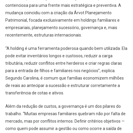
contenciosa para uma frente mais estratégica e preventiva. A
mudança coincidiu com a criação da Árvot Planejamento
Patrimonial, focada exclusivamente em holdings familiares e
empresariais, planejamento sucessório, governança e, mais
recentemente, estruturas internacionais.
“A holding é uma ferramenta poderosa quando bem utilizada. Ela
pode evitar inventários longos e custosos, reduzir a carga
tributária, reduzir conflitos entre herdeiros e criar regras claras
para a entrada de filhos e familiares nos negócios”, explica.
Segundo Carolina, é comum que famílias economizem milhões
de reais ao antecipar a sucessão e estruturar corretamente a
transferência de cotas e ativos.
Além da redução de custos, a governança é um dos pilares do
trabalho. “Muitas empresas familiares quebram não por falta de
mercado, mas por conflitos internos. Definir critérios objetivos —
como quem pode assumir a gestão ou como ocorre a saída de