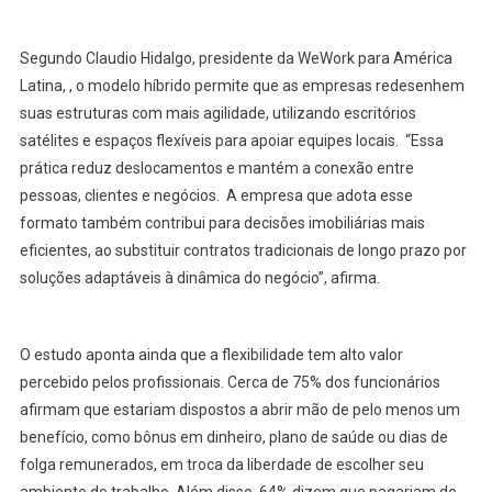
Segundo Claudio Hidalgo, presidente da WeWork para América
Latina, , o modelo híbrido permite que as empresas redesenhem
suas estruturas com mais agilidade, utilizando escritórios
satélites e espaços flexíveis para apoiar equipes locais. “Essa
prática reduz deslocamentos e mantém a conexão entre
pessoas, clientes e negócios. A empresa que adota esse
formato também contribui para decisões imobiliárias mais
eficientes, ao substituir contratos tradicionais de longo prazo por
soluções adaptáveis à dinâmica do negócio”, afirma.
O estudo aponta ainda que a flexibilidade tem alto valor
percebido pelos profissionais. Cerca de 75% dos funcionários
afirmam que estariam dispostos a abrir mão de pelo menos um
benefício, como bônus em dinheiro, plano de saúde ou dias de
folga remunerados, em troca da liberdade de escolher seu