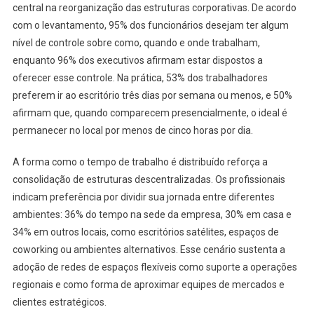
central na reorganização das estruturas corporativas. De acordo
com o levantamento, 95% dos funcionários desejam ter algum
nível de controle sobre como, quando e onde trabalham,
enquanto 96% dos executivos afirmam estar dispostos a
oferecer esse controle. Na prática, 53% dos trabalhadores
preferem ir ao escritório três dias por semana ou menos, e 50%
afirmam que, quando comparecem presencialmente, o ideal é
permanecer no local por menos de cinco horas por dia.
A forma como o tempo de trabalho é distribuído reforça a
consolidação de estruturas descentralizadas. Os profissionais
indicam preferência por dividir sua jornada entre diferentes
ambientes: 36% do tempo na sede da empresa, 30% em casa e
34% em outros locais, como escritórios satélites, espaços de
coworking ou ambientes alternativos. Esse cenário sustenta a
adoção de redes de espaços flexíveis como suporte a operações
regionais e como forma de aproximar equipes de mercados e
clientes estratégicos.