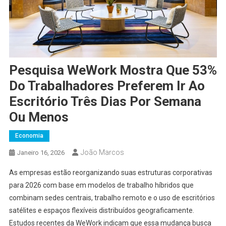
Pesquisa WeWork Mostra Que 53%
Do Trabalhadores Preferem Ir Ao
Escritório Três Dias Por Semana
Ou Menos
Economia
João Marcos
Janeiro 16, 2026
As empresas estão reorganizando suas estruturas corporativas
para 2026 com base em modelos de trabalho híbridos que
combinam sedes centrais, trabalho remoto e o uso de escritórios
satélites e espaços flexíveis distribuídos geograficamente.
Estudos recentes da WeWork indicam que essa mudança busca