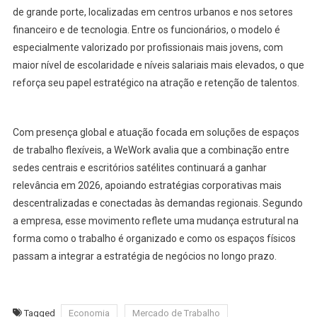
de grande porte, localizadas em centros urbanos e nos setores
financeiro e de tecnologia. Entre os funcionários, o modelo é
especialmente valorizado por profissionais mais jovens, com
maior nível de escolaridade e níveis salariais mais elevados, o que
reforça seu papel estratégico na atração e retenção de talentos.
Com presença global e atuação focada em soluções de espaços
de trabalho flexíveis, a WeWork avalia que a combinação entre
sedes centrais e escritórios satélites continuará a ganhar
relevância em 2026, apoiando estratégias corporativas mais
descentralizadas e conectadas às demandas regionais. Segundo
a empresa, esse movimento reflete uma mudança estrutural na
forma como o trabalho é organizado e como os espaços físicos
passam a integrar a estratégia de negócios no longo prazo.
Tagged
Economia
Mercado de Trabalho