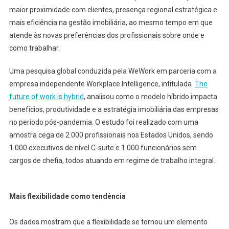
maior proximidade com clientes, presença regional estratégica e
mais eficiência na gestão imobiliária, ao mesmo tempo em que
atende às novas preferências dos profissionais sobre onde e
como trabalhar.
Uma pesquisa global conduzida pela WeWork em parceria com a
empresa independente Workplace Intelligence, intitulada
The
future of work is hybrid
, analisou como o modelo híbrido impacta
benefícios, produtividade e a estratégia imobiliária das empresas
no período pós-pandemia. O estudo foi realizado com uma
amostra cega de 2.000 profissionais nos Estados Unidos, sendo
1.000 executivos de nível C-suite e 1.000 funcionários sem
cargos de chefia, todos atuando em regime de trabalho integral.
Mais flexibilidade como tendência
Os dados mostram que a flexibilidade se tornou um elemento