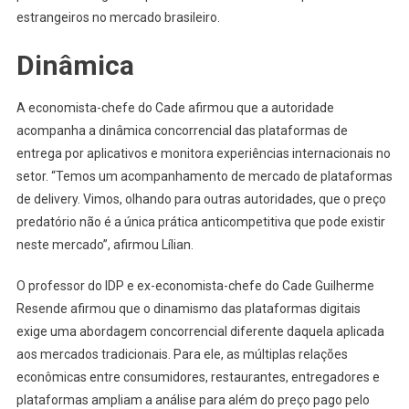
estrangeiros no mercado brasileiro.
Dinâmica
A economista-chefe do Cade afirmou que a autoridade
acompanha a dinâmica concorrencial das plataformas de
entrega por aplicativos e monitora experiências internacionais no
setor. “Temos um acompanhamento de mercado de plataformas
de delivery. Vimos, olhando para outras autoridades, que o preço
predatório não é a única prática anticompetitiva que pode existir
neste mercado”, afirmou Lílian.
O professor do IDP e ex-economista-chefe do Cade Guilherme
Resende afirmou que o dinamismo das plataformas digitais
exige uma abordagem concorrencial diferente daquela aplicada
aos mercados tradicionais. Para ele, as múltiplas relações
econômicas entre consumidores, restaurantes, entregadores e
plataformas ampliam a análise para além do preço pago pelo