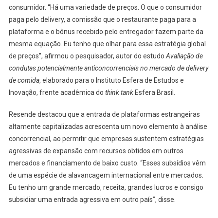
consumidor. “Há uma variedade de preços. O que o consumidor
paga pelo delivery, a comissão que o restaurante paga para a
plataforma e o bônus recebido pelo entregador fazem parte da
mesma equação. Eu tenho que olhar para essa estratégia global
de preços”, afirmou o pesquisador, autor do estudo
Avaliação de
condutas potencialmente anticoncorrenciais no mercado de delivery
de comida
, elaborado para o Instituto Esfera de Estudos e
Inovação, frente acadêmica do
think tank
Esfera Brasil.
Resende destacou que a entrada de plataformas estrangeiras
altamente capitalizadas acrescenta um novo elemento à análise
concorrencial, ao permitir que empresas sustentem estratégias
agressivas de expansão com recursos obtidos em outros
mercados e financiamento de baixo custo. “Esses subsídios vêm
de uma espécie de alavancagem internacional entre mercados.
Eu tenho um grande mercado, receita, grandes lucros e consigo
subsidiar uma entrada agressiva em outro país”, disse.