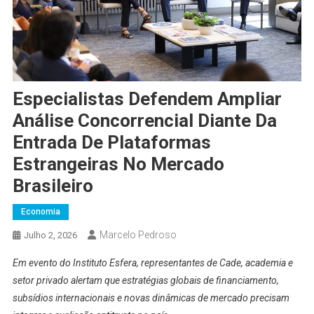
Especialistas Defendem Ampliar
Análise Concorrencial Diante Da
Entrada De Plataformas
Estrangeiras No Mercado
Brasileiro
Economia
Marcelo Pedroso
Julho 2, 2026
Em evento do Instituto Esfera, representantes de Cade, academia e
setor privado alertam que estratégias globais de financiamento,
subsídios internacionais e novas dinâmicas de mercado precisam