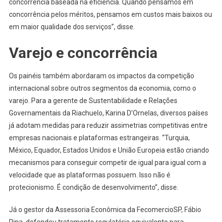
concorrência baseada na eficiência. Quando pensamos em
concorrência pelos méritos, pensamos em custos mais baixos ou
em maior qualidade dos serviços”, disse.
Varejo e concorrência
Os painéis também abordaram os impactos da competição
internacional sobre outros segmentos da economia, como o
varejo. Para a gerente de Sustentabilidade e Relações
Governamentais da Riachuelo, Karina D’Ornelas, diversos países
já adotam medidas para reduzir assimetrias competitivas entre
empresas nacionais e plataformas estrangeiras. “Turquia,
México, Equador, Estados Unidos e União Europeia estão criando
mecanismos para conseguir competir de igual para igual com a
velocidade que as plataformas possuem. Isso não é
protecionismo. É condição de desenvolvimento”, disse.
Já o gestor da Assessoria Econômica da FecomercioSP, Fábio