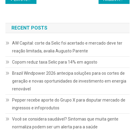
de
Post
RECENT POSTS
AW Capital: corte da Selic foi acertado e mercado deve ter
reação limitada, avalia Augusto Parente
Copom reduz taxa Selic para 14% em agosto
Brazil Windpower 2026 antecipa soluções para os cortes de
geração e novas oportunidades de investimento em energia
renovável
Pepper recebe aporte do Grupo X para disputar mercado de
ingressos e infoprodutos
Você se considera saudável? Sintomas que muita gente
normaliza podem ser um alerta para a saúde