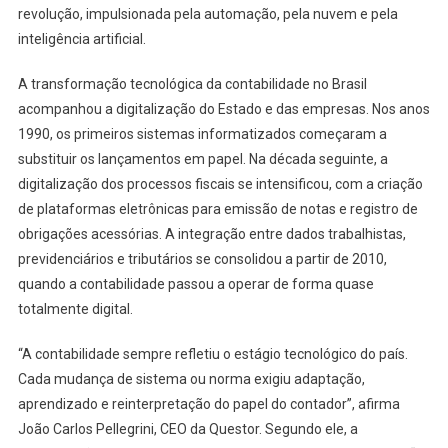
revolução, impulsionada pela automação, pela nuvem e pela
inteligência artificial.
A transformação tecnológica da contabilidade no Brasil
acompanhou a digitalização do Estado e das empresas. Nos anos
1990, os primeiros sistemas informatizados começaram a
substituir os lançamentos em papel. Na década seguinte, a
digitalização dos processos fiscais se intensificou, com a criação
de plataformas eletrônicas para emissão de notas e registro de
obrigações acessórias. A integração entre dados trabalhistas,
previdenciários e tributários se consolidou a partir de 2010,
quando a contabilidade passou a operar de forma quase
totalmente digital.
“A contabilidade sempre refletiu o estágio tecnológico do país.
Cada mudança de sistema ou norma exigiu adaptação,
aprendizado e reinterpretação do papel do contador”, afirma
João Carlos Pellegrini, CEO da Questor. Segundo ele, a