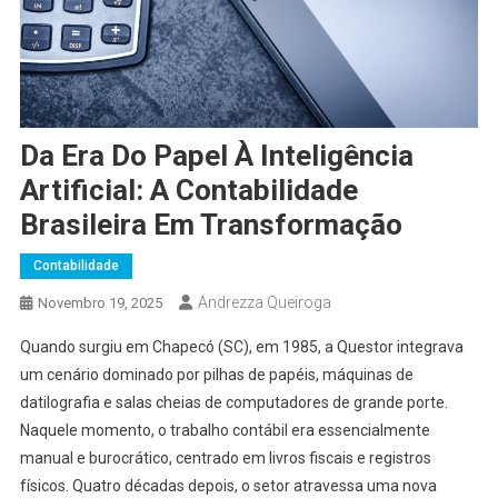
Da Era Do Papel À Inteligência
Artificial: A Contabilidade
Brasileira Em Transformação
Contabilidade
Andrezza Queiroga
Novembro 19, 2025
Quando surgiu em Chapecó (SC), em 1985, a Questor integrava
um cenário dominado por pilhas de papéis, máquinas de
datilografia e salas cheias de computadores de grande porte.
Naquele momento, o trabalho contábil era essencialmente
manual e burocrático, centrado em livros fiscais e registros
físicos. Quatro décadas depois, o setor atravessa uma nova