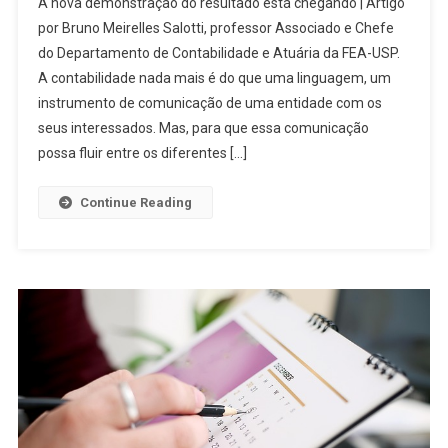
A nova demonstração do resultado está chegando | Artigo
por Bruno Meirelles Salotti, professor Associado e Chefe
do Departamento de Contabilidade e Atuária da FEA-USP.
A contabilidade nada mais é do que uma linguagem, um
instrumento de comunicação de uma entidade com os
seus interessados. Mas, para que essa comunicação
possa fluir entre os diferentes […]
Continue Reading