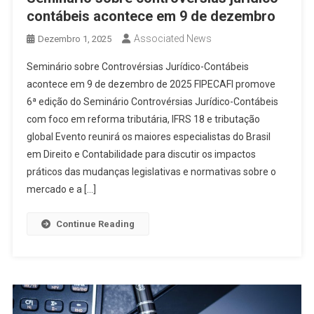
contábeis acontece em 9 de dezembro
Associated News
Dezembro 1, 2025
Seminário sobre Controvérsias Jurídico-Contábeis
acontece em 9 de dezembro de 2025 FIPECAFI promove
6ª edição do Seminário Controvérsias Jurídico-Contábeis
com foco em reforma tributária, IFRS 18 e tributação
global Evento reunirá os maiores especialistas do Brasil
em Direito e Contabilidade para discutir os impactos
práticos das mudanças legislativas e normativas sobre o
mercado e a […]
Continue Reading