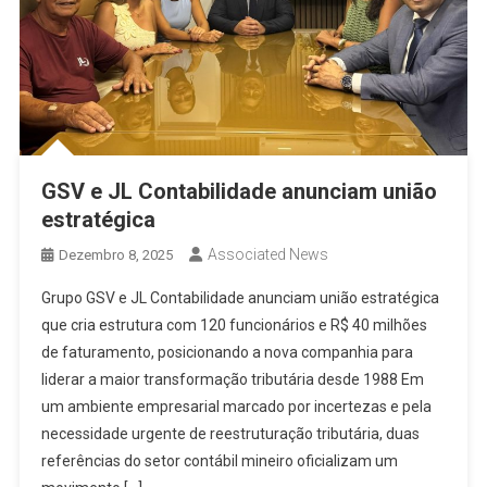
GSV e JL Contabilidade anunciam união
estratégica
Associated News
Dezembro 8, 2025
Grupo GSV e JL Contabilidade anunciam união estratégica
que cria estrutura com 120 funcionários e R$ 40 milhões
de faturamento, posicionando a nova companhia para
liderar a maior transformação tributária desde 1988 Em
um ambiente empresarial marcado por incertezas e pela
necessidade urgente de reestruturação tributária, duas
referências do setor contábil mineiro oficializam um