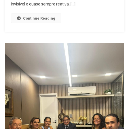
invisível e quase sempre reativa. […]
Continue Reading