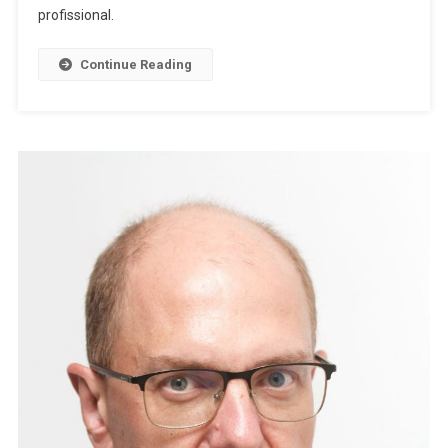
profissional.
Continue Reading