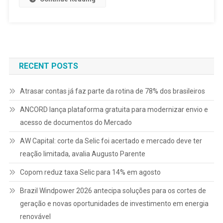
RECENT POSTS
Atrasar contas já faz parte da rotina de 78% dos brasileiros
ANCORD lança plataforma gratuita para modernizar envio e
acesso de documentos do Mercado
AW Capital: corte da Selic foi acertado e mercado deve ter
reação limitada, avalia Augusto Parente
Copom reduz taxa Selic para 14% em agosto
Brazil Windpower 2026 antecipa soluções para os cortes de
geração e novas oportunidades de investimento em energia
renovável