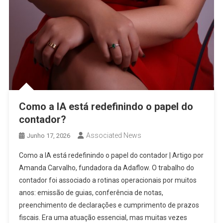
Como a IA está redefinindo o papel do
contador?
Associated News
Junho 17, 2026
Como a IA está redefinindo o papel do contador | Artigo por
Amanda Carvalho, fundadora da Adaflow. O trabalho do
contador foi associado a rotinas operacionais por muitos
anos: emissão de guias, conferência de notas,
preenchimento de declarações e cumprimento de prazos
fiscais. Era uma atuação essencial, mas muitas vezes