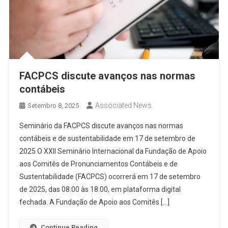
FACPCS discute avanços nas normas
contábeis
Associated News
Setembro 8, 2025
Seminário da FACPCS discute avanços nas normas
contábeis e de sustentabilidade em 17 de setembro de
2025 O XXII Seminário Internacional da Fundação de Apoio
aos Comitês de Pronunciamentos Contábeis e de
Sustentabilidade (FACPCS) ocorrerá em 17 de setembro
de 2025, das 08:00 às 18:00, em plataforma digital
fechada. A Fundação de Apoio aos Comitês […]
Continue Reading