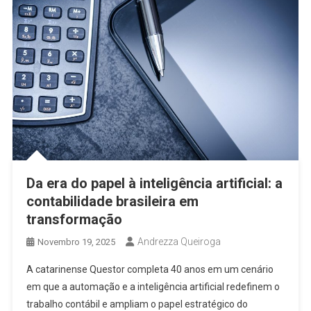
Da era do papel à inteligência artificial: a
contabilidade brasileira em
transformação
Andrezza Queiroga
Novembro 19, 2025
A catarinense Questor completa 40 anos em um cenário
em que a automação e a inteligência artificial redefinem o
trabalho contábil e ampliam o papel estratégico do