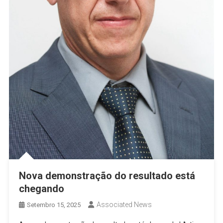
Nova demonstração do resultado está
chegando
Associated News
Setembro 15, 2025