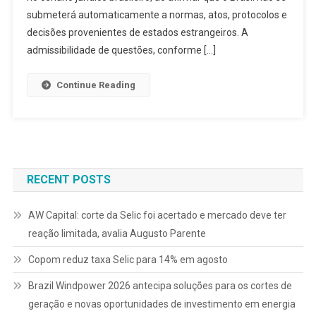
submeterá automaticamente a normas, atos, protocolos e
decisões provenientes de estados estrangeiros. A
admissibilidade de questões, conforme […]
Continue Reading
RECENT POSTS
AW Capital: corte da Selic foi acertado e mercado deve ter
reação limitada, avalia Augusto Parente
Copom reduz taxa Selic para 14% em agosto
Brazil Windpower 2026 antecipa soluções para os cortes de
geração e novas oportunidades de investimento em energia