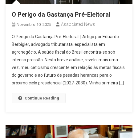
O Perigo da Gastança Pré-Eleitoral
Associated News
Novembro 10, 2025
O Perigo da Gastança Pré-Eleitoral | Artigo por Eduardo
Berbigier, advogado tributarista, especialista em
agronegócio. A saúde fiscal do Brasil encontra-se sob
intensa pressão. Nesta breve análise, revelo, mais uma
vez, meu ceticismo crescente em relação às metas fiscais
do governo e ao futuro de pesadas heranças para o
próximo ciclo presidencial (2027-2030). Minha primeira […]
Continue Reading