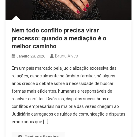
Nem todo conflito precisa virar
processo: quando a mediação é o
melhor caminho
Bruna Alves
Janeiro 28, 2026
Em um país marcado pela judicialização excessiva das
relações, especialmente no âmbito familiar, há alguns
anos cresce o debate sobre a necessidade de buscar
formas mais eficientes, humanas e responsáveis de
resolver conflitos. Divórcios, disputas sucessórias e
conflitos empresariais na maioria das vezes chegam ao
Judiciário carregados de ruídos de comunicação e disputas
emocionais que […]
Continue Reading