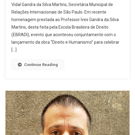
Vidal Gandra da Silva Martins, Secretária Municipal de
Relações Internacionais de São Paulo. Em recente
homenagem prestada ao Professor Ives Gandra da Silva
Martins, desta feita pela Escola Brasileira de Direito
(EBRADI), evento que aconteceu conjuntamente com o
lançamento da obra “Direito e Humanismo” para celebrar
[…]
Continue Reading