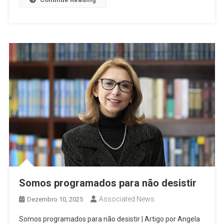
Somos programados para não desistir
Associated News
Dezembro 10, 2025
Somos programados para não desistir | Artigo por Angela