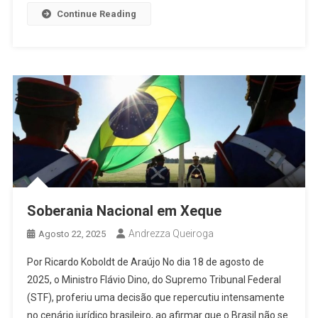
Continue Reading
Soberania Nacional em Xeque
Andrezza Queiroga
Agosto 22, 2025
Por Ricardo Koboldt de Araújo No dia 18 de agosto de
2025, o Ministro Flávio Dino, do Supremo Tribunal Federal
(STF), proferiu uma decisão que repercutiu intensamente
no cenário jurídico brasileiro, ao afirmar que o Brasil não se