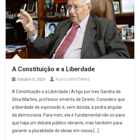
A Constituição e a Liberdade
Associated News
Outubro 6, 2025
A Constituição e a Liberdade | Artigo por Ives Gandra da
Silva Martins, professor emérito de Direito. Considero que
a liberdade de expressão é, sem dúvida, a pedra angular
da democracia. Para mim, ela é fundamental não só para
que haja um debate público vibrante, mas também para
garantir a pluralidade de ideias em nossa […]