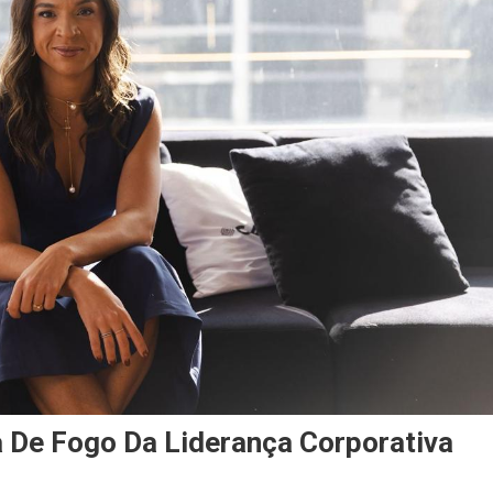
De Fogo Da Liderança Corporativa