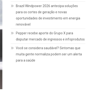
Brazil Windpower 2026 antecipa soluções
para os cortes de geração e novas
oportunidades de investimento em energia
renovável
Pepper recebe aporte do Grupo X para
disputar mercado de ingressos e infoprodutos
Você se considera saudável? Sintomas que
muita gente normaliza podem ser um alerta
para a saúde