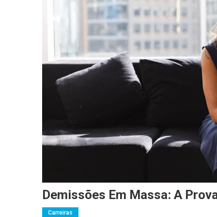
Demissões Em Massa: A Prova 
Carreiras