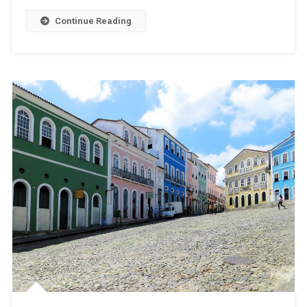
Continue Reading