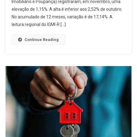
Imobiliário e Poupança) registraram, em novembro, uma
elevação de 1,15%. A alta é inferior aos 2,52% de outubro.
No acumulado de 12 meses, variação é de 17,14%. A
leitura regional do IGMI-R […]
Continue Reading