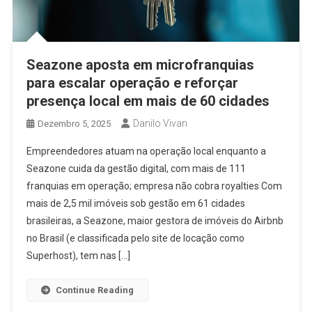
Seazone aposta em microfranquias
para escalar operação e reforçar
presença local em mais de 60 cidades
Danilo Vivan
Dezembro 5, 2025
Empreendedores atuam na operação local enquanto a
Seazone cuida da gestão digital, com mais de 111
franquias em operação; empresa não cobra royalties Com
mais de 2,5 mil imóveis sob gestão em 61 cidades
brasileiras, a Seazone, maior gestora de imóveis do Airbnb
no Brasil (e classificada pelo site de locação como
Superhost), tem nas […]
Continue Reading