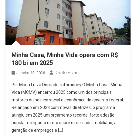
Minha Casa, Minha Vida opera com R$
180 bi em 2025
Danilo Vivan
Janeiro 13, 2026
Por Maria Luiza Dourado, Infomoney O Minha Casa, Minha
Vida (MCMV) encerrou 2025 como um dos principais
motores da política social e econômica do governo federal.
Relançado em 2023 com novas diretrizes, o programa
atingiu em 2025 um orçamento recorde, forte adesão
popular e impacto direto sobre o mercado imobiliário, a
geração de empregos e […]