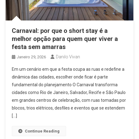
Carnaval: por que o short stay é a
melhor opção para quem quer viver a
festa sem amarras
Danilo Vivan
Janeiro 29, 2026
Em um cenário em que a festa ocupa as ruas e redefine a
dinâmica das cidades, escolher onde ficar é parte
fundamental do planejamento O Carnaval transforma
cidades como Rio de Janeiro, Salvador, Recife e São Paulo
em grandes centros de celebração, com ruas tomadas por
blocos, trios elétricos, desfiles e eventos que se estendem
[…]
Continue Reading