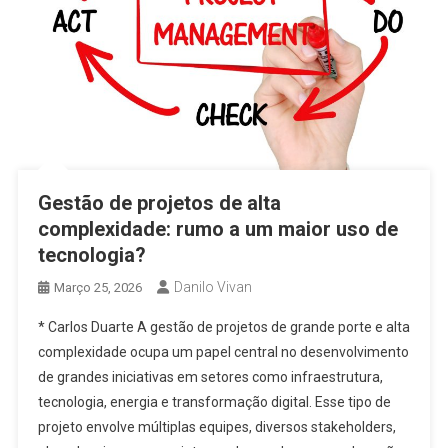
Gestão de projetos de alta
complexidade: rumo a um maior uso de
tecnologia?
Danilo Vivan
Março 25, 2026
* Carlos Duarte A gestão de projetos de grande porte e alta
complexidade ocupa um papel central no desenvolvimento
de grandes iniciativas em setores como infraestrutura,
tecnologia, energia e transformação digital. Esse tipo de
projeto envolve múltiplas equipes, diversos stakeholders,