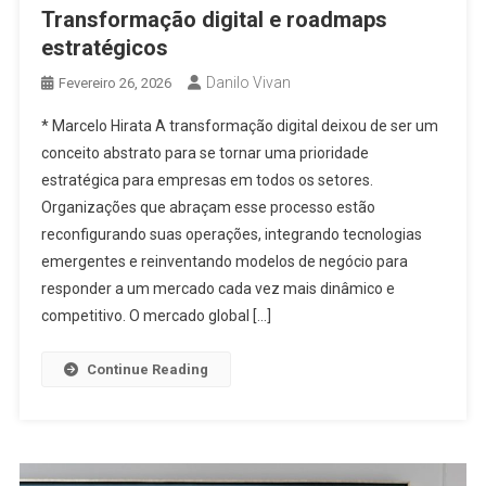
Transformação digital e roadmaps
estratégicos
Danilo Vivan
Fevereiro 26, 2026
* Marcelo Hirata A transformação digital deixou de ser um
conceito abstrato para se tornar uma prioridade
estratégica para empresas em todos os setores.
Organizações que abraçam esse processo estão
reconfigurando suas operações, integrando tecnologias
emergentes e reinventando modelos de negócio para
responder a um mercado cada vez mais dinâmico e
competitivo. O mercado global […]
Continue Reading