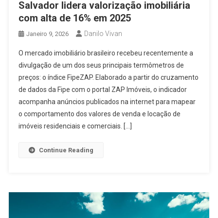
Salvador lidera valorização imobiliária
com alta de 16% em 2025
Danilo Vivan
Janeiro 9, 2026
O mercado imobiliário brasileiro recebeu recentemente a
divulgação de um dos seus principais termômetros de
preços: o índice FipeZAP. Elaborado a partir do cruzamento
de dados da Fipe com o portal ZAP Imóveis, o indicador
acompanha anúncios publicados na internet para mapear
o comportamento dos valores de venda e locação de
imóveis residenciais e comerciais. […]
Continue Reading