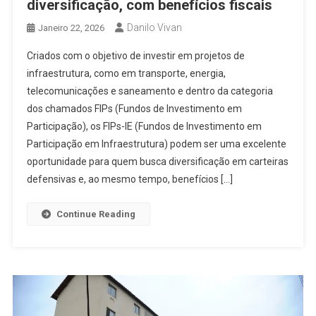
diversificação, com benefícios fiscais
Danilo Vivan
Janeiro 22, 2026
Criados com o objetivo de investir em projetos de
infraestrutura, como em transporte, energia,
telecomunicações e saneamento e dentro da categoria
dos chamados FIPs (Fundos de Investimento em
Participação), os FIPs-IE (Fundos de Investimento em
Participação em Infraestrutura) podem ser uma excelente
oportunidade para quem busca diversificação em carteiras
defensivas e, ao mesmo tempo, benefícios […]
Continue Reading