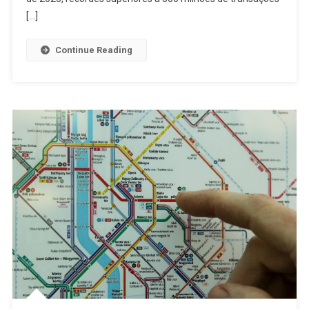
[…]
Continue Reading