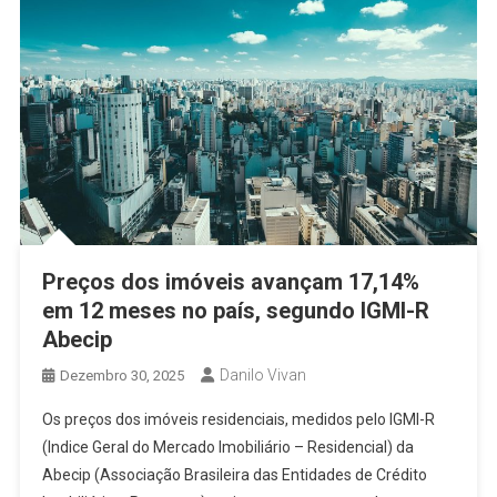
Preços dos imóveis avançam 17,14%
em 12 meses no país, segundo IGMI-R
Abecip
Danilo Vivan
Dezembro 30, 2025
Os preços dos imóveis residenciais, medidos pelo IGMI-R
(Indice Geral do Mercado Imobiliário – Residencial) da
Abecip (Associação Brasileira das Entidades de Crédito