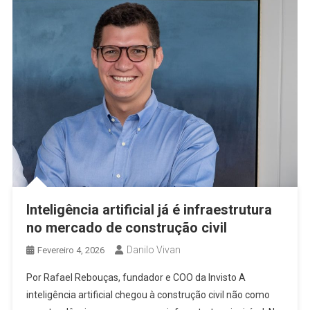
Inteligência artificial já é infraestrutura
no mercado de construção civil
Danilo Vivan
Fevereiro 4, 2026
Por Rafael Rebouças, fundador e COO da Invisto A
inteligência artificial chegou à construção civil não como