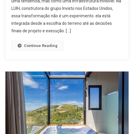
uma tendência, mas como uma infraestrutura invisível. Na
LUIH, construtora do grupo Invisto nos Estados Unidos,
essa transformação não é um experimento: ela está
integrada desde a escolha do terreno até as decisões
finais de projeto e execução. […]
Continue Reading