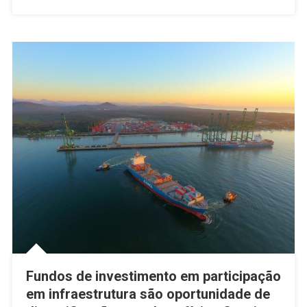
Fundos de investimento em participação
em infraestrutura são oportunidade de