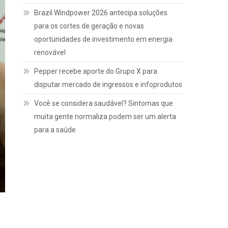
Brazil Windpower 2026 antecipa soluções
para os cortes de geração e novas
oportunidades de investimento em energia
renovável
Pepper recebe aporte do Grupo X para
disputar mercado de ingressos e infoprodutos
Você se considera saudável? Sintomas que
muita gente normaliza podem ser um alerta
para a saúde