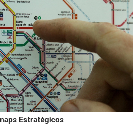
maps Estratégicos