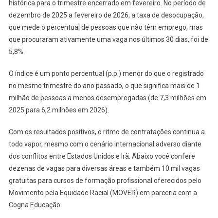
histórica para o trimestre encerrado em fevereiro. No período de
dezembro de 2025 a fevereiro de 2026, a taxa de desocupação,
que mede o percentual de pessoas que não têm emprego, mas
que procuraram ativamente uma vaga nos últimos 30 dias, foi de
5,8%.
O índice é um ponto percentual (p.p.) menor do que o registrado
no mesmo trimestre do ano passado, o que significa mais de 1
milhão de pessoas a menos desempregadas (de 7,3 milhões em
2025 para 6,2 milhões em 2026).
Com os resultados positivos, o ritmo de contratações continua a
todo vapor, mesmo com o cenário internacional adverso diante
dos conflitos entre Estados Unidos e Irã. Abaixo você confere
dezenas de vagas para diversas áreas e também 10 mil vagas
gratuitas para cursos de formação profissional oferecidos pelo
Movimento pela Equidade Racial (MOVER) em parceria com a
Cogna Educação.