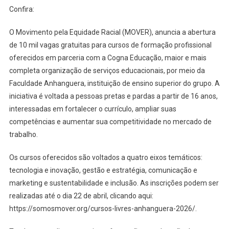
Confira:
O Movimento pela Equidade Racial (MOVER), anuncia a abertura
de 10 mil vagas gratuitas para cursos de formação profissional
oferecidos em parceria com a Cogna Educação, maior e mais
completa organização de serviços educacionais, por meio da
Faculdade Anhanguera, instituição de ensino superior do grupo. A
iniciativa é voltada a pessoas pretas e pardas a partir de 16 anos,
interessadas em fortalecer o currículo, ampliar suas
competências e aumentar sua competitividade no mercado de
trabalho.
Os cursos oferecidos são voltados a quatro eixos temáticos:
tecnologia e inovação, gestão e estratégia, comunicação e
marketing e sustentabilidade e inclusão. As inscrições podem ser
realizadas até o dia 22 de abril, clicando aqui:
https://somosmover.org/cursos-livres-anhanguera-2026/.