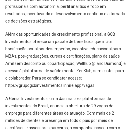
profissionais com autonomia, perfil analítico e foco em
resultados, incentivando o desenvolvimento contínuo e a tomada
de decisões estratégicas.
Além das oportunidades de crescimento profissional, a GCB
Investimentos oferece um pacote de benefícios que inclui
bonificação anual por desempenho, incentivo educacional para
MBAs, pós-graduações, cursos e certificações, plano de saúde
Amil sem desconto ou coparticipação, Wellhub (plano Diamond) e
acesso à plataforma de saúde mental ZenKlub, sem custos para
o colaborador. Para se candidatar acesse:
https://grupogcbinvestimentos.inhire.app/vagas
A Genial Investimentos, uma das maiores plataformas de
investimentos do Brasil, anuncia a abertura de 29 vagas de
emprego para diferentes áreas de atuação. Com mais de 2
milhões de clientes e presença em todo o país por meio de
escritórios e assessores parceiros, a companhia nasceu com o