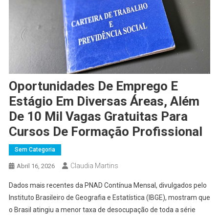
Oportunidades De Emprego E
Estágio Em Diversas Áreas, Além
De 10 Mil Vagas Gratuitas Para
Cursos De Formação Profissional
Sem Categoria
Claudia Martins
Abril 16, 2026
Dados mais recentes da PNAD Contínua Mensal, divulgados pelo
Instituto Brasileiro de Geografia e Estatística (IBGE), mostram que
o Brasil atingiu a menor taxa de desocupação de toda a série