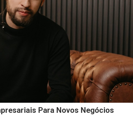
presariais Para Novos Negócios