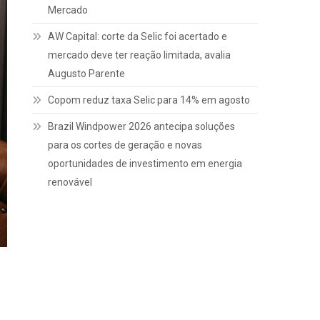
Mercado
AW Capital: corte da Selic foi acertado e
mercado deve ter reação limitada, avalia
Augusto Parente
Copom reduz taxa Selic para 14% em agosto
Brazil Windpower 2026 antecipa soluções
para os cortes de geração e novas
oportunidades de investimento em energia
renovável