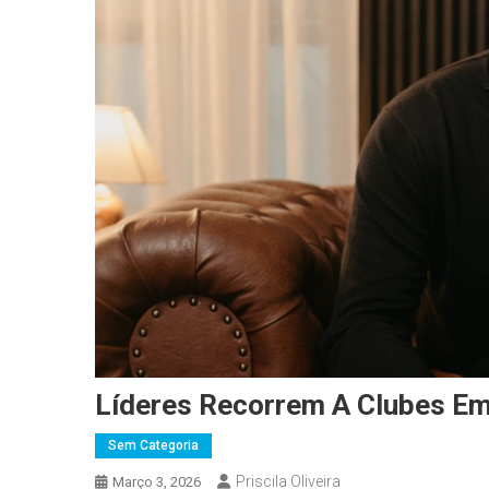
Líderes Recorrem A Clubes Em
Sem Categoria
Priscila Oliveira
Março 3, 2026