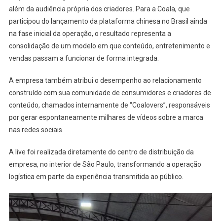
além da audiência própria dos criadores. Para a Coala, que
participou do lançamento da plataforma chinesa no Brasil ainda
na fase inicial da operação, o resultado representa a
consolidação de um modelo em que conteúdo, entretenimento e
vendas passam a funcionar de forma integrada.
A empresa também atribui o desempenho ao relacionamento
construído com sua comunidade de consumidores e criadores de
conteúdo, chamados internamente de “Coalovers”, responsáveis
por gerar espontaneamente milhares de vídeos sobre a marca
nas redes sociais.
A live foi realizada diretamente do centro de distribuição da
empresa, no interior de São Paulo, transformando a operação
logística em parte da experiência transmitida ao público.