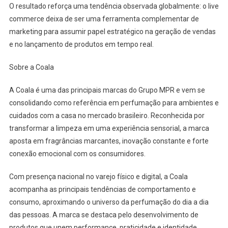
O resultado reforça uma tendência observada globalmente: o live
commerce deixa de ser uma ferramenta complementar de
marketing para assumir papel estratégico na geração de vendas
e no lançamento de produtos em tempo real.
Sobre a Coala
A Coala é uma das principais marcas do Grupo MPR e vem se
consolidando como referência em perfumação para ambientes e
cuidados com a casa no mercado brasileiro. Reconhecida por
transformar a limpeza em uma experiência sensorial, a marca
aposta em fragrâncias marcantes, inovação constante e forte
conexão emocional com os consumidores.
Com presença nacional no varejo físico e digital, a Coala
acompanha as principais tendências de comportamento e
consumo, aproximando o universo da perfumação do dia a dia
das pessoas. A marca se destaca pelo desenvolvimento de
produtos que unem performance, praticidade e identidade