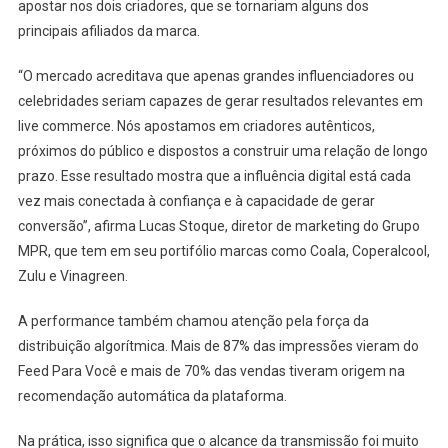
apostar nos dois criadores, que se tornariam alguns dos
principais afiliados da marca.
“O mercado acreditava que apenas grandes influenciadores ou
celebridades seriam capazes de gerar resultados relevantes em
live commerce. Nós apostamos em criadores autênticos,
próximos do público e dispostos a construir uma relação de longo
prazo. Esse resultado mostra que a influência digital está cada
vez mais conectada à confiança e à capacidade de gerar
conversão”, afirma Lucas Stoque, diretor de marketing do Grupo
MPR, que tem em seu portifólio marcas como Coala, Coperalcool,
Zulu e Vinagreen.
A performance também chamou atenção pela força da
distribuição algorítmica. Mais de 87% das impressões vieram do
Feed Para Você e mais de 70% das vendas tiveram origem na
recomendação automática da plataforma.
Na prática, isso significa que o alcance da transmissão foi muito