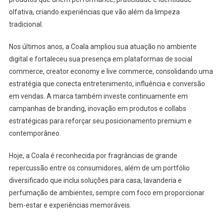
olfativa, criando experiências que vão além da limpeza
tradicional.
Nos últimos anos, a Coala ampliou sua atuação no ambiente
digital e fortaleceu sua presença em plataformas de social
commerce, creator economy e live commerce, consolidando uma
estratégia que conecta entretenimento, influência e conversão
em vendas. A marca também investe continuamente em
campanhas de branding, inovação em produtos e collabs
estratégicas para reforçar seu posicionamento premium e
contemporâneo.
Hoje, a Coala é reconhecida por fragrâncias de grande
repercussão entre os consumidores, além de um portfólio
diversificado que inclui soluções para casa, lavanderia e
perfumação de ambientes, sempre com foco em proporcionar
bem-estar e experiências memoráveis.