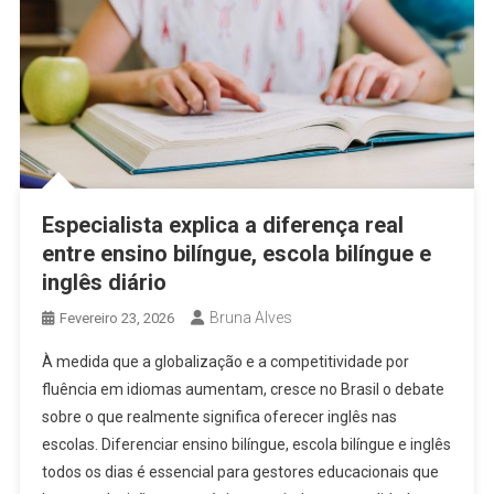
Especialista explica a diferença real
entre ensino bilíngue, escola bilíngue e
inglês diário
Bruna Alves
Fevereiro 23, 2026
À medida que a globalização e a competitividade por
fluência em idiomas aumentam, cresce no Brasil o debate
sobre o que realmente significa oferecer inglês nas
escolas. Diferenciar ensino bilíngue, escola bilíngue e inglês
todos os dias é essencial para gestores educacionais que