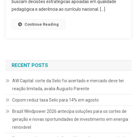
buscam decisões estratégicas apoiadas em qualidade
pedagógica e aderência ao currículo nacional. […]
Continue Reading
RECENT POSTS
AW Capital: corte da Selic foi acertado e mercado deve ter
reação limitada, avalia Augusto Parente
Copom reduz taxa Selic para 14% em agosto
Brazil Windpower 2026 antecipa soluções para os cortes de
geração e novas oportunidades de investimento em energia
renovável