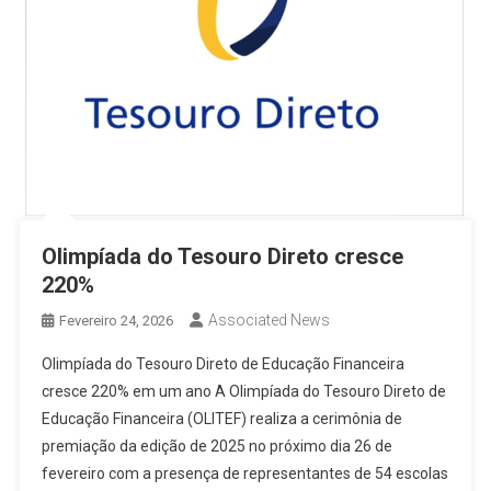
Olimpíada do Tesouro Direto cresce
220%
Associated News
Fevereiro 24, 2026
Olimpíada do Tesouro Direto de Educação Financeira
cresce 220% em um ano A Olimpíada do Tesouro Direto de
Educação Financeira (OLITEF) realiza a cerimônia de
premiação da edição de 2025 no próximo dia 26 de
fevereiro com a presença de representantes de 54 escolas