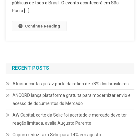
públicas de todo o Brasil. O evento acontecerá em São
Paulo […]
Continue Reading
RECENT POSTS
Atrasar contas já faz parte da rotina de 78% dos brasileiros
ANCORD lança plataforma gratuita para modernizar envio e
acesso de documentos do Mercado
AW Capital: corte da Selic foi acertado e mercado deve ter
reação limitada, avalia Augusto Parente
Copom reduz taxa Selic para 14% em agosto