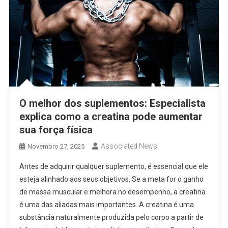
O melhor dos suplementos: Especialista
explica como a creatina pode aumentar
sua força física
Associated News
Novembro 27, 2025
Antes de adquirir qualquer suplemento, é essencial que ele
esteja alinhado aos seus objetivos. Se a meta for o ganho
de massa muscular e melhora no desempenho, a creatina
é uma das aliadas mais importantes. A creatina é uma
substância naturalmente produzida pelo corpo a partir de