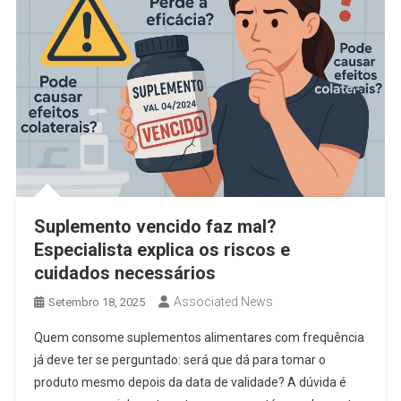
Suplemento vencido faz mal?
Especialista explica os riscos e
cuidados necessários
Associated News
Setembro 18, 2025
Quem consome suplementos alimentares com frequência
já deve ter se perguntado: será que dá para tomar o
produto mesmo depois da data de validade? A dúvida é