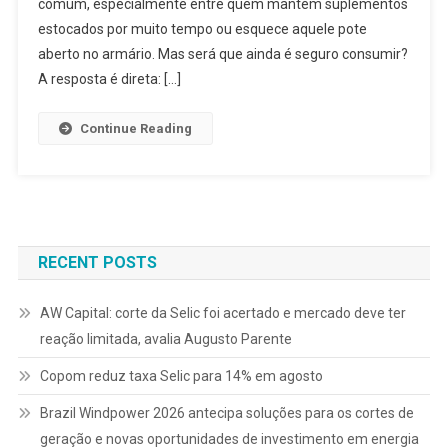
comum, especialmente entre quem mantém suplementos
estocados por muito tempo ou esquece aquele pote
aberto no armário. Mas será que ainda é seguro consumir?
A resposta é direta: […]
Continue Reading
RECENT POSTS
AW Capital: corte da Selic foi acertado e mercado deve ter
reação limitada, avalia Augusto Parente
Copom reduz taxa Selic para 14% em agosto
Brazil Windpower 2026 antecipa soluções para os cortes de
geração e novas oportunidades de investimento em energia