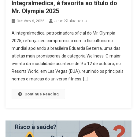
Integralmedica, é favorita ao título do
Mr. Olympia 2025
Jean Sfakianakis
Outubro 6, 2025
A Integralmedica, patrocinadora oficial do Mr. Olympia
2025, reforça seu compromisso com o fisiculturismo
mundial apoiando a brasileira Eduarda Bezerra, uma das
atletas mais promissoras da categoria Wellness. O maior
evento da modalidade acontece de 9 a 12 de outubro, no
Resorts World, em Las Vegas (EUA), reunindo os principais
nomes e marcas do universo fitness. […]
Continue Reading