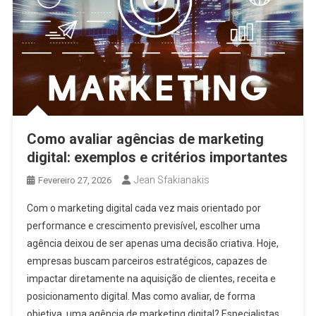
Como avaliar agências de marketing
digital: exemplos e critérios importantes
Jean Sfakianakis
Fevereiro 27, 2026
Com o marketing digital cada vez mais orientado por
performance e crescimento previsível, escolher uma
agência deixou de ser apenas uma decisão criativa. Hoje,
empresas buscam parceiros estratégicos, capazes de
impactar diretamente na aquisição de clientes, receita e
posicionamento digital. Mas como avaliar, de forma
objetiva, uma agência de marketing digital? Especialistas