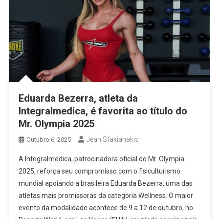
Eduarda Bezerra, atleta da
Integralmedica, é favorita ao título do
Mr. Olympia 2025
Jean Sfakianakis
Outubro 6, 2025
A Integralmedica, patrocinadora oficial do Mr. Olympia
2025, reforça seu compromisso com o fisiculturismo
mundial apoiando a brasileira Eduarda Bezerra, uma das
atletas mais promissoras da categoria Wellness. O maior
evento da modalidade acontece de 9 a 12 de outubro, no