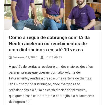
Como a régua de cobrança com IA da
Neofin acelerou os recebimentos de
uma distribuidora em até 10 vezes
Bruna Alves
Fevereiro 19, 2026
A gestão de contas a receber é um dos maiores desafios
para empresas que operam com alto volume de
faturamento, vendas a prazo e uma carteira de clientes
B2B. No setor de distribuição, onde margens são
pressionadas e o fluxo de caixa precisa ser previsível,
qualquer atraso compromete a operação e o crescimento
do negócio. […]