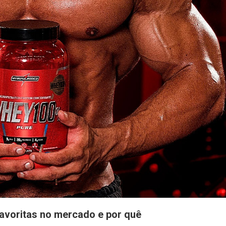
avoritas no mercado e por quê