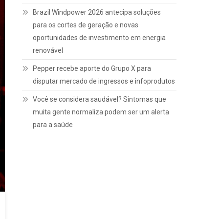
Brazil Windpower 2026 antecipa soluções
para os cortes de geração e novas
oportunidades de investimento em energia
renovável
Pepper recebe aporte do Grupo X para
disputar mercado de ingressos e infoprodutos
Você se considera saudável? Sintomas que
muita gente normaliza podem ser um alerta
para a saúde