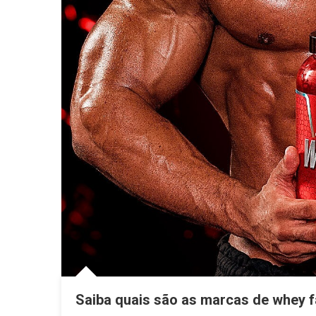
Saiba quais são as marcas de whey f