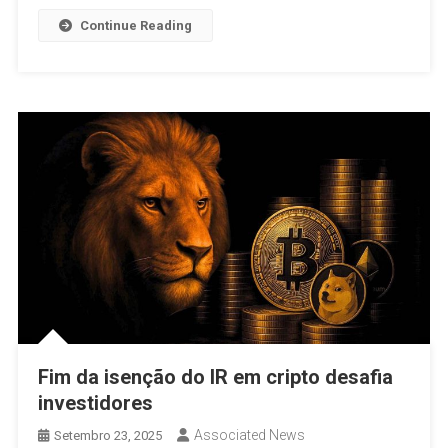
Continue Reading
Fim da isenção do IR em cripto desafia
investidores
Associated News
Setembro 23, 2025