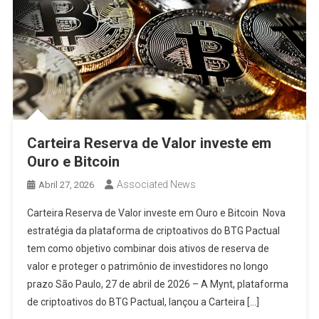
Carteira Reserva de Valor investe em
Ouro e Bitcoin
Associated News
Abril 27, 2026
Carteira Reserva de Valor investe em Ouro e Bitcoin Nova
estratégia da plataforma de criptoativos do BTG Pactual
tem como objetivo combinar dois ativos de reserva de
valor e proteger o patrimônio de investidores no longo
prazo São Paulo, 27 de abril de 2026 – A Mynt, plataforma
de criptoativos do BTG Pactual, lançou a Carteira […]