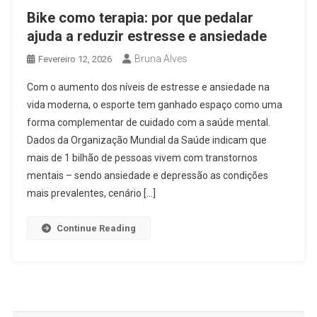
Bike como terapia: por que pedalar
ajuda a reduzir estresse e ansiedade
Bruna Alves
Fevereiro 12, 2026
Com o aumento dos níveis de estresse e ansiedade na
vida moderna, o esporte tem ganhado espaço como uma
forma complementar de cuidado com a saúde mental.
Dados da Organização Mundial da Saúde indicam que
mais de 1 bilhão de pessoas vivem com transtornos
mentais – sendo ansiedade e depressão as condições
mais prevalentes, cenário […]
Continue Reading