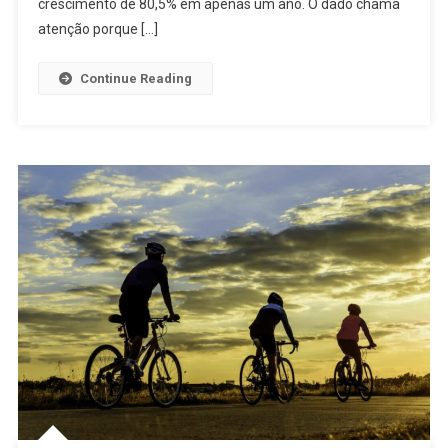
crescimento de 80,5% em apenas um ano. O dado chama
atenção porque […]
Continue Reading