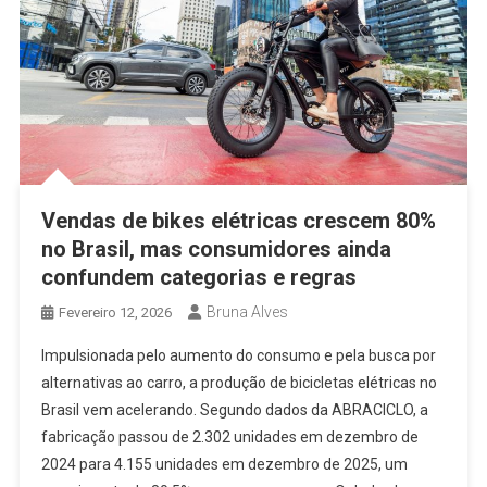
Vendas de bikes elétricas crescem 80%
no Brasil, mas consumidores ainda
confundem categorias e regras
Bruna Alves
Fevereiro 12, 2026
Impulsionada pelo aumento do consumo e pela busca por
alternativas ao carro, a produção de bicicletas elétricas no
Brasil vem acelerando. Segundo dados da ABRACICLO, a
fabricação passou de 2.302 unidades em dezembro de
2024 para 4.155 unidades em dezembro de 2025, um