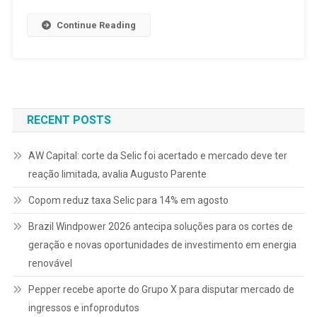
Continue Reading
RECENT POSTS
AW Capital: corte da Selic foi acertado e mercado deve ter
reação limitada, avalia Augusto Parente
Copom reduz taxa Selic para 14% em agosto
Brazil Windpower 2026 antecipa soluções para os cortes de
geração e novas oportunidades de investimento em energia
renovável
Pepper recebe aporte do Grupo X para disputar mercado de
ingressos e infoprodutos