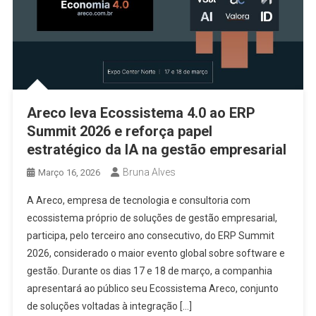
Areco leva Ecossistema 4.0 ao ERP
Summit 2026 e reforça papel
estratégico da IA na gestão empresarial
Bruna Alves
Março 16, 2026
A Areco, empresa de tecnologia e consultoria com
ecossistema próprio de soluções de gestão empresarial,
participa, pelo terceiro ano consecutivo, do ERP Summit
2026, considerado o maior evento global sobre software e
gestão. Durante os dias 17 e 18 de março, a companhia
apresentará ao público seu Ecossistema Areco, conjunto
de soluções voltadas à integração […]