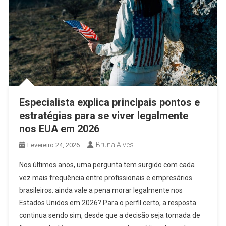
Especialista explica principais pontos e
estratégias para se viver legalmente
nos EUA em 2026
Bruna Alves
Fevereiro 24, 2026
Nos últimos anos, uma pergunta tem surgido com cada
vez mais frequência entre profissionais e empresários
brasileiros: ainda vale a pena morar legalmente nos
Estados Unidos em 2026? Para o perfil certo, a resposta
continua sendo sim, desde que a decisão seja tomada de