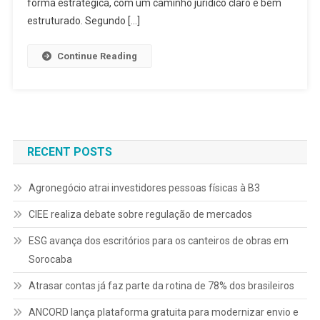
forma estratégica, com um caminho jurídico claro e bem
estruturado. Segundo […]
Continue Reading
RECENT POSTS
Agronegócio atrai investidores pessoas físicas à B3
CIEE realiza debate sobre regulação de mercados
ESG avança dos escritórios para os canteiros de obras em
Sorocaba
Atrasar contas já faz parte da rotina de 78% dos brasileiros
ANCORD lança plataforma gratuita para modernizar envio e