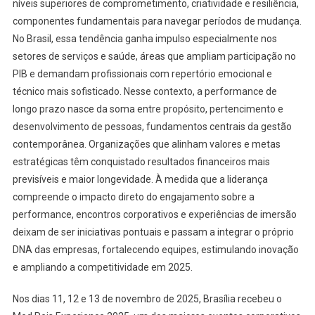
níveis superiores de comprometimento, criatividade e resiliência,
componentes fundamentais para navegar períodos de mudança.
No Brasil, essa tendência ganha impulso especialmente nos
setores de serviços e saúde, áreas que ampliam participação no
PIB e demandam profissionais com repertório emocional e
técnico mais sofisticado. Nesse contexto, a performance de
longo prazo nasce da soma entre propósito, pertencimento e
desenvolvimento de pessoas, fundamentos centrais da gestão
contemporânea. Organizações que alinham valores e metas
estratégicas têm conquistado resultados financeiros mais
previsíveis e maior longevidade. À medida que a liderança
compreende o impacto direto do engajamento sobre a
performance, encontros corporativos e experiências de imersão
deixam de ser iniciativas pontuais e passam a integrar o próprio
DNA das empresas, fortalecendo equipes, estimulando inovação
e ampliando a competitividade em 2025.
Nos dias 11, 12 e 13 de novembro de 2025, Brasília recebeu o