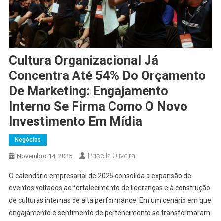
Cultura Organizacional Já
Concentra Até 54% Do Orçamento
De Marketing: Engajamento
Interno Se Firma Como O Novo
Investimento Em Mídia
Negócios
Priscila Oliveira
Novembro 14, 2025
O calendário empresarial de 2025 consolida a expansão de
eventos voltados ao fortalecimento de lideranças e à construção
de culturas internas de alta performance. Em um cenário em que
engajamento e sentimento de pertencimento se transformaram