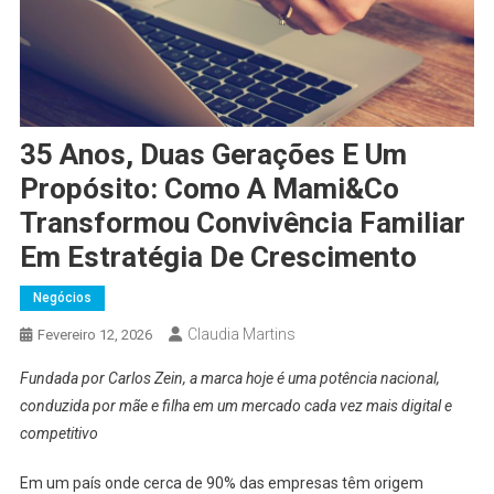
35 Anos, Duas Gerações E Um
Propósito: Como A Mami&Co
Transformou Convivência Familiar
Em Estratégia De Crescimento
Negócios
Claudia Martins
Fevereiro 12, 2026
Fundada por Carlos Zein, a marca hoje é uma potência nacional,
conduzida por mãe e filha em um mercado cada vez mais digital e
competitivo
Em um país onde cerca de 90% das empresas têm origem