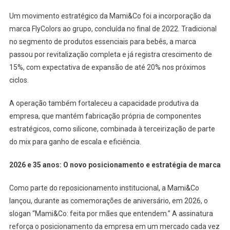
Um movimento estratégico da Mami&Co foi a incorporação da
marca FlyColors ao grupo, concluída no final de 2022. Tradicional
no segmento de produtos essenciais para bebês, a marca
passou por revitalização completa e já registra crescimento de
15%, com expectativa de expansão de até 20% nos próximos
ciclos.
A operação também fortaleceu a capacidade produtiva da
empresa, que mantém fabricação própria de componentes
estratégicos, como silicone, combinada à terceirização de parte
do mix para ganho de escala e eficiência.
2026 e 35 anos: O novo posicionamento e estratégia de marca
Como parte do reposicionamento institucional, a Mami&Co
lançou, durante as comemorações de aniversário, em 2026, o
slogan “Mami&Co: feita por mães que entendem.” A assinatura
reforça o posicionamento da empresa em um mercado cada vez