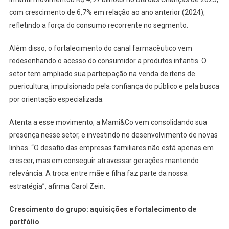
com crescimento de 6,7% em relação ao ano anterior (2024),
refletindo a força do consumo recorrente no segmento.
Além disso, o fortalecimento do canal farmacêutico vem
redesenhando o acesso do consumidor a produtos infantis. O
setor tem ampliado sua participação na venda de itens de
puericultura, impulsionado pela confiança do público e pela busca
por orientação especializada.
Atenta a esse movimento, a Mami&Co vem consolidando sua
presença nesse setor, e investindo no desenvolvimento de novas
linhas. “O desafio das empresas familiares não está apenas em
crescer, mas em conseguir atravessar gerações mantendo
relevância. A troca entre mãe e filha faz parte da nossa
estratégia”, afirma Carol Zein.
Crescimento do grupo: aquisições e fortalecimento de
portfólio