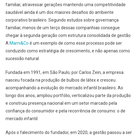
familiar, atravessar gerações mantendo uma competitividade
saudável ainda é um dos maiores desafios do ambiente
corporativo brasileiro. Segundo estudos sobre governança
familiar, menos de um terço dessas companhias consegue
chegar à segunda geração com estrutura consolidada de gestão.
A
Mami&Co
é um exemplo de como esse processo pode ser
conduzido como estratégia de crescimento, e não apenas como
sucessão natural.
Fundada em 1991, em São Paulo, por Carlos Zein, a empresa
nasceu focada na produção de bulbos de látex e cresceu
acompanhando a evolução do mercado infantil brasileiro. Ao
longo dos anos, ampliou portfólio, verticalizou parte da produção
e construiu presença nacional em um setor marcado pela
confiança do consumidor e pela recorrência de consumo: o de
mercado infantil.
Após o falecimento do fundador, em 2020, a gestão passou a ser