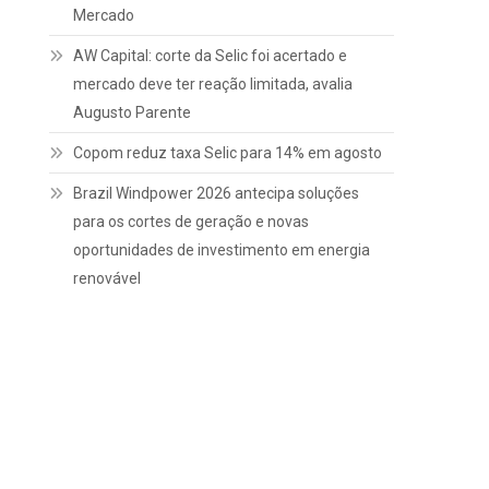
Mercado
AW Capital: corte da Selic foi acertado e
mercado deve ter reação limitada, avalia
Augusto Parente
Copom reduz taxa Selic para 14% em agosto
Brazil Windpower 2026 antecipa soluções
para os cortes de geração e novas
oportunidades de investimento em energia
renovável