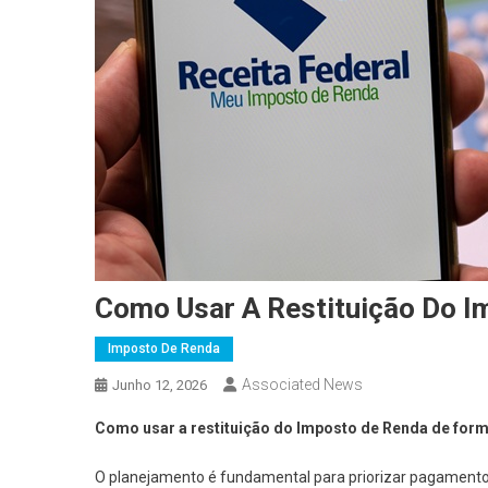
Como Usar A Restituição Do 
Imposto De Renda
Associated News
Junho 12, 2026
Como usar a restituição do Imposto de Renda de form
O planejamento é fundamental para priorizar pagamentos