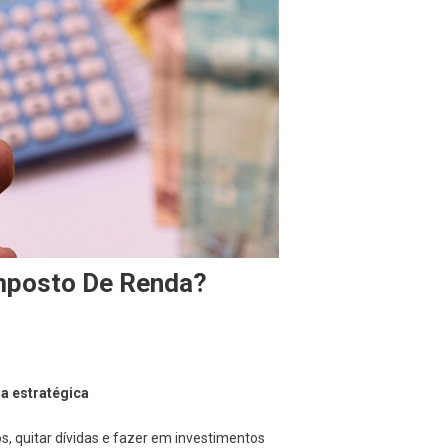
Imposto De Renda?
a estratégica
, quitar dívidas e fazer em investimentos