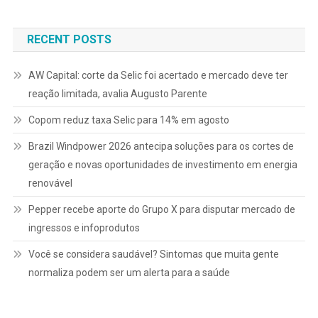
de
Post
RECENT POSTS
AW Capital: corte da Selic foi acertado e mercado deve ter
reação limitada, avalia Augusto Parente
Copom reduz taxa Selic para 14% em agosto
Brazil Windpower 2026 antecipa soluções para os cortes de
geração e novas oportunidades de investimento em energia
renovável
Pepper recebe aporte do Grupo X para disputar mercado de
ingressos e infoprodutos
Você se considera saudável? Sintomas que muita gente
normaliza podem ser um alerta para a saúde