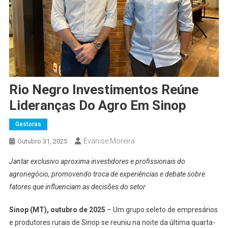
Rio Negro Investimentos Reúne
Lideranças Do Agro Em Sinop
Gestoras
Evanise Moreira
Outubro 31, 2025
Jantar exclusivo aproxima investidores e profissionais do
agronegócio, promovendo troca de experiências e debate sobre
fatores que influenciam as decisões do setor
Sinop (MT), outubro de 2025
– Um grupo seleto de empresários
e produtores rurais de Sinop se reuniu na noite da última quarta-