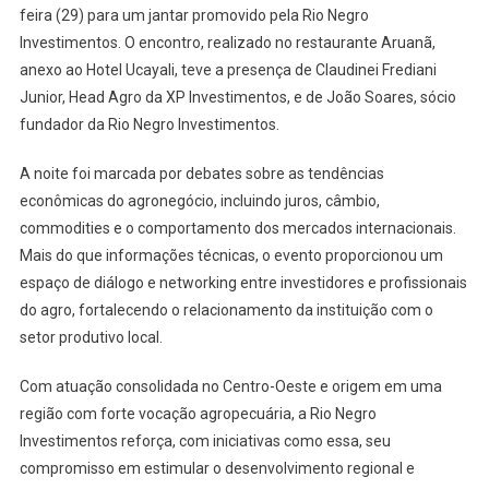
feira (29) para um jantar promovido pela Rio Negro
Investimentos. O encontro, realizado no restaurante Aruanã,
anexo ao Hotel Ucayali, teve a presença de Claudinei Frediani
Junior, Head Agro da XP Investimentos, e de João Soares, sócio
fundador da Rio Negro Investimentos.
A noite foi marcada por debates sobre as tendências
econômicas do agronegócio, incluindo juros, câmbio,
commodities e o comportamento dos mercados internacionais.
Mais do que informações técnicas, o evento proporcionou um
espaço de diálogo e networking entre investidores e profissionais
do agro, fortalecendo o relacionamento da instituição com o
setor produtivo local.
Com atuação consolidada no Centro-Oeste e origem em uma
região com forte vocação agropecuária, a Rio Negro
Investimentos reforça, com iniciativas como essa, seu
compromisso em estimular o desenvolvimento regional e