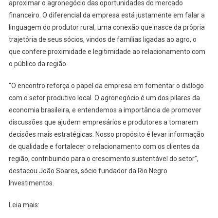
aproximar o agronegócio das oportunidades do mercado
financeiro. O diferencial da empresa está justamente em falar a
linguagem do produtor rural, uma conexão que nasce da própria
trajetória de seus sócios, vindos de famílias ligadas ao agro, o
que confere proximidade e legitimidade ao relacionamento com
o público da região.
“O encontro reforça o papel da empresa em fomentar o diálogo
com o setor produtivo local. O agronegócio é um dos pilares da
economia brasileira, e entendemos a importância de promover
discussões que ajudem empresários e produtores a tomarem
decisões mais estratégicas. Nosso propósito é levar informação
de qualidade e fortalecer o relacionamento com os clientes da
região, contribuindo para o crescimento sustentável do setor”,
destacou João Soares, sócio fundador da Rio Negro
Investimentos.
Leia mais: