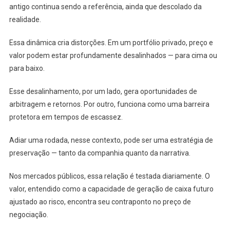
antigo continua sendo a referência, ainda que descolado da
realidade.
Essa dinâmica cria distorções. Em um portfólio privado, preço e
valor podem estar profundamente desalinhados — para cima ou
para baixo.
Esse desalinhamento, por um lado, gera oportunidades de
arbitragem e retornos. Por outro, funciona como uma barreira
protetora em tempos de escassez.
Adiar uma rodada, nesse contexto, pode ser uma estratégia de
preservação — tanto da companhia quanto da narrativa.
Nos mercados públicos, essa relação é testada diariamente. O
valor, entendido como a capacidade de geração de caixa futuro
ajustado ao risco, encontra seu contraponto no preço de
negociação.