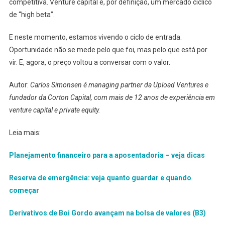
competitiva. Venture capital é, por definição, um mercado cíclico
de “high beta”.
E neste momento, estamos vivendo o ciclo de entrada.
Oportunidade não se mede pelo que foi, mas pelo que está por
vir. E, agora, o preço voltou a conversar com o valor.
Autor:
Carlos Simonsen é managing partner da Upload Ventures e
fundador da Corton Capital, com mais de 12 anos de experiência em
venture capital e private equity.
Leia mais:
Planejamento financeiro para a aposentadoria – veja dicas
Reserva de emergência: veja quanto guardar e quando
começar
Derivativos de Boi Gordo avançam na bolsa de valores (B3)