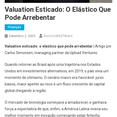
Valuation Esticado: O Elástico Que
Pode Arrebentar
Finanças
Associated News
Setembro 2, 2025
Valuation esticado: o elástico que pode arrebentar
| Artigo por
Carlos Simonsen, managing partner da Upload Ventures.
Quando retornei ao Brasil após uma trajetória nos Estados
Unidos em investimentos alternativos, em 2019, o país vivia um
momento de otimismo. O cenário macro era favorável: juros
baixos, maior apetite ao risco e um fluxo crescente de capital
global chegando à região.
O mercado de tecnologia começava a amadurecer, e ganhava
força a expectativa de que, enfim, a América Latina viveria seu
melhor momento em inovação começando pelas fintechs.