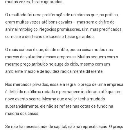
muitas vezes, foram ignorados.
O resultado foi uma proliferação de unicórnios que, na prática,
eram muitas vezes até bons cavalos — mas sem o chifre do
animal mitológico. Negócios promissores, sim, mas precificados
como se o desfecho de sucesso fosse garantido.
O mais curioso é que, desde então, pouca coisa mudou nas
marcas de valuation dessas empresas. Muitas seguem com o
mesmo preço atribuído no auge do ciclo, mesmo com um
ambiente macro e de liquidez radicalmente diferente.
Nos mercados privados, essa é a regra: o preço de uma empresa
é definido na última rodada e permanece inalterado até que um
novo evento ocorra. Mesmo que o valor tenha mudado
substancialmente, ele não se reflete nas cotas de fundo na
maioria dos casos.
Se não há necessidade de capital, não há reprecificação. O preço