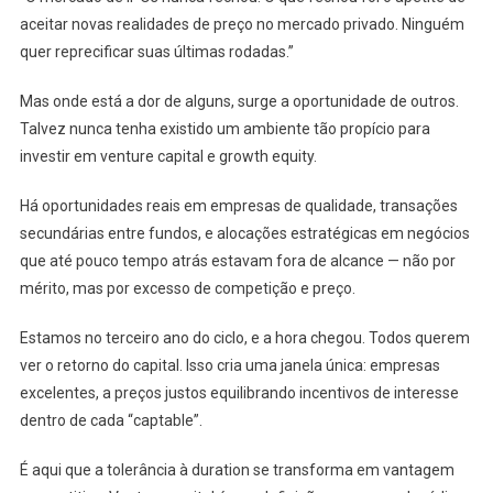
aceitar novas realidades de preço no mercado privado. Ninguém
quer reprecificar suas últimas rodadas.”
Mas onde está a dor de alguns, surge a oportunidade de outros.
Talvez nunca tenha existido um ambiente tão propício para
investir em venture capital e growth equity.
Há oportunidades reais em empresas de qualidade, transações
secundárias entre fundos, e alocações estratégicas em negócios
que até pouco tempo atrás estavam fora de alcance — não por
mérito, mas por excesso de competição e preço.
Estamos no terceiro ano do ciclo, e a hora chegou. Todos querem
ver o retorno do capital. Isso cria uma janela única: empresas
excelentes, a preços justos equilibrando incentivos de interesse
dentro de cada “captable”.
É aqui que a tolerância à duration se transforma em vantagem