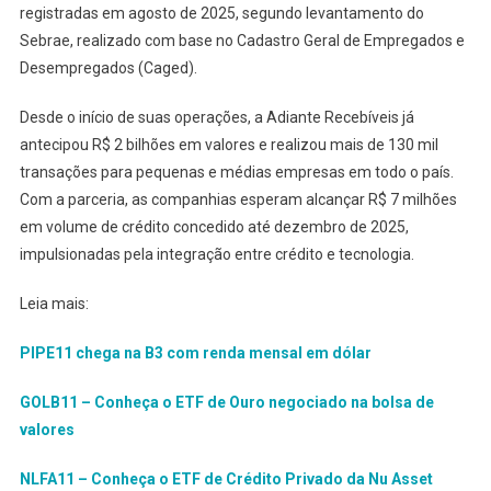
registradas em agosto de 2025, segundo levantamento do
Sebrae, realizado com base no Cadastro Geral de Empregados e
Desempregados (Caged).
Desde o início de suas operações, a Adiante Recebíveis já
antecipou R$ 2 bilhões em valores e realizou mais de 130 mil
transações para pequenas e médias empresas em todo o país.
Com a parceria, as companhias esperam alcançar R$ 7 milhões
em volume de crédito concedido até dezembro de 2025,
impulsionadas pela integração entre crédito e tecnologia.
Leia mais:
PIPE11 chega na B3 com renda mensal em dólar
GOLB11 – Conheça o ETF de Ouro negociado na bolsa de
valores
NLFA11 – Conheça o ETF de Crédito Privado da Nu Asset